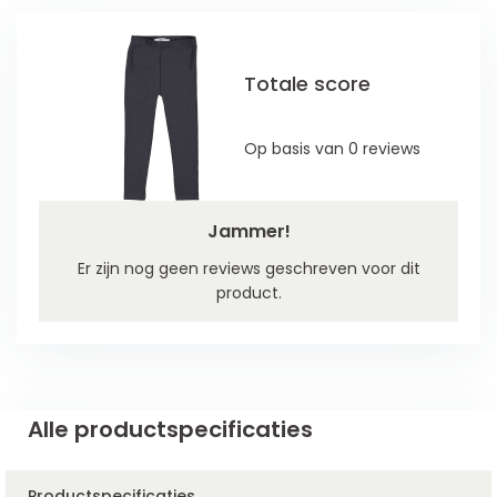
Totale score
Op basis van 0 reviews
Jammer!
Er zijn nog geen reviews geschreven voor dit
product.
Alle productspecificaties
Productspecificaties