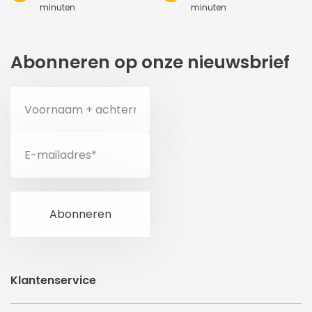
minuten
minuten
Abonneren op onze nieuwsbrief
Klantenservice