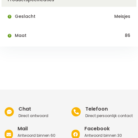
Geslacht
Meisjes
Maat
86
Chat
Telefoon
Direct antwoord
Direct persoonlijk contact
Mail
Facebook
Antwoord binnen 60
Antwoord binnen 30