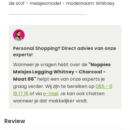
de stof - meisjesmodel - modelnaam: Whitney
Personal Shopping? Direct advies van onze
experts!
Wanneer je vragen hebt over de
"Noppies
Meisjes Legging Whitney - Charcoal -
Maat 86"
helpt een van onze experts je
graag verder. Wij zijn te bereiken op
085 - 0
16 17 18
of via
e-mail
. Je kan ook chatten
wanneer je dat makkelijker vindt.
Review