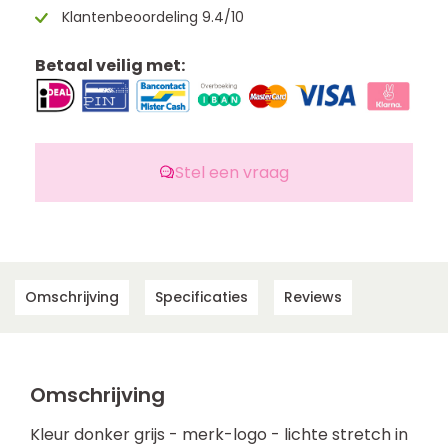
Klantenbeoordeling 9.4/10
Betaal veilig met:
Stel een vraag
Omschrijving
Specificaties
Reviews
Omschrijving
Kleur donker grijs - merk-logo - lichte stretch in