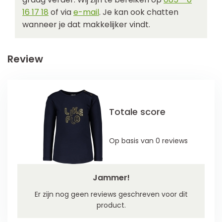
16 17 18
of via
e-mail
. Je kan ook chatten
wanneer je dat makkelijker vindt.
Review
Totale score
Op basis van 0 reviews
Jammer!
Er zijn nog geen reviews geschreven voor dit
product.