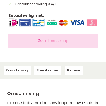
Klantenbeoordeling 9.4/10
Betaal veilig met:
Stel een vraag
Omschrijving
Specificaties
Reviews
Omschrijving
Like FLO baby meiden navy lange mouw t-shirt in