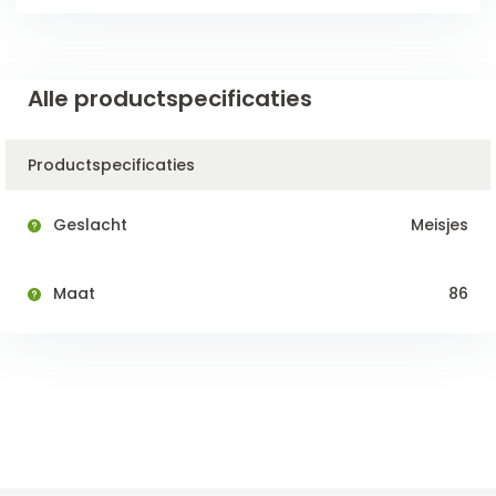
Alle productspecificaties
Productspecificaties
Geslacht
Meisjes
Maat
86