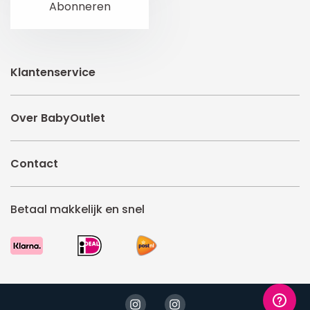
Klantenservice
Over BabyOutlet
Contact
Betaal makkelijk en snel