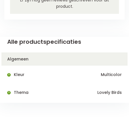
product.
Alle productspecificaties
Algemeen
Kleur
Multicolor
Thema
Lovely Birds