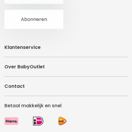
Klantenservice
Over BabyOutlet
Contact
Betaal makkelijk en snel