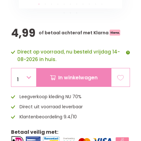
4,99
of betaal achteraf met Klarna
Direct op voorraad, nu besteld vrijdag 14-
08-2026 in huis.
In winkelwagen
1
Leegverkoop kleding NU 70%
Direct uit voorraad leverbaar
Klantenbeoordeling 9.4/10
Betaal veilig met: