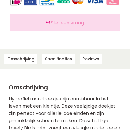
Stel een vraag
Omschrijving
Specificaties
Reviews
Omschrijving
Hydrofiel monddoekjes zijn onmisbaar in het
leven met een kleintje. Deze veelzijdige doekjes
zijn perfect voor allerlei doeleinden en zijn
gemakkelijk schoon te maken. De schattige
Lovely Birds print voegt een vleugje magie toe en