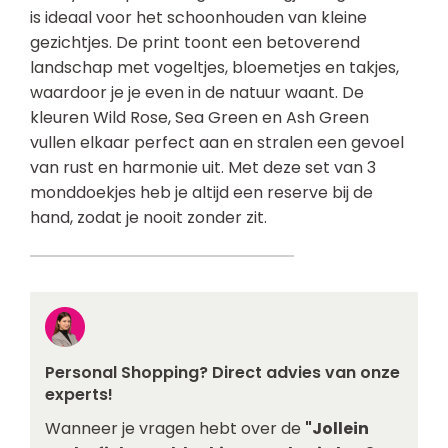
is ideaal voor het schoonhouden van kleine
gezichtjes. De print toont een betoverend
landschap met vogeltjes, bloemetjes en takjes,
waardoor je je even in de natuur waant. De
kleuren Wild Rose, Sea Green en Ash Green
vullen elkaar perfect aan en stralen een gevoel
van rust en harmonie uit. Met deze set van 3
monddoekjes heb je altijd een reserve bij de
hand, zodat je nooit zonder zit.
Personal Shopping? Direct advies van onze
experts!
Wanneer je vragen hebt over de
"Jollein