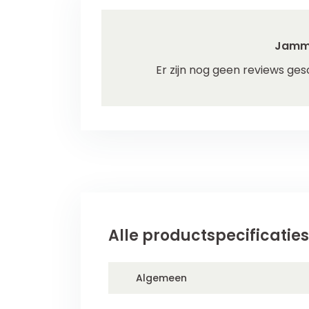
Jamm
Er zijn nog geen reviews ges
Alle productspecificaties
Algemeen