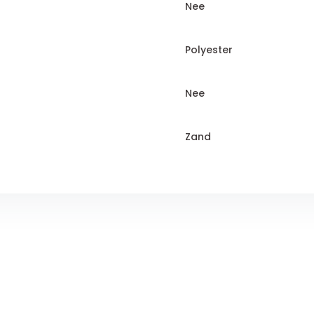
Nee
Polyester
Nee
Zand