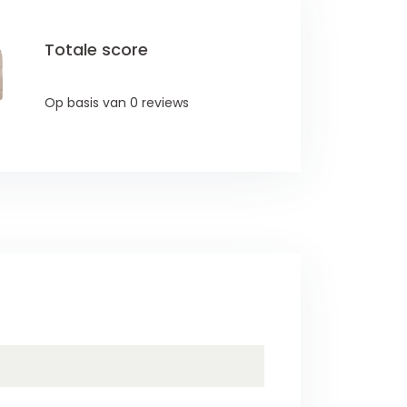
Totale score
Op basis van 0 reviews