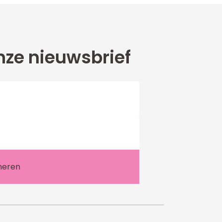
ze nieuwsbrief