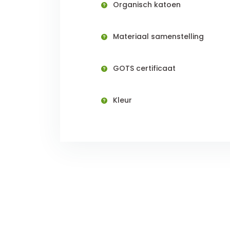
Organisch katoen
Materiaal samenstelling
GOTS certificaat
Kleur