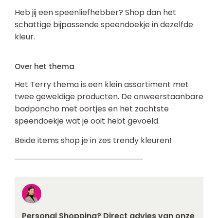
Heb jij een speenliefhebber? Shop dan het
schattige bijpassende speendoekje in dezelfde
kleur.
Over het thema
Het Terry thema is een klein assortiment met
twee geweldige producten. De onweerstaanbare
badponcho met oortjes en het zachtste
speendoekje wat je ooit hebt gevoeld.
Beide items shop je in zes trendy kleuren!
Personal Shopping? Direct advies van onze