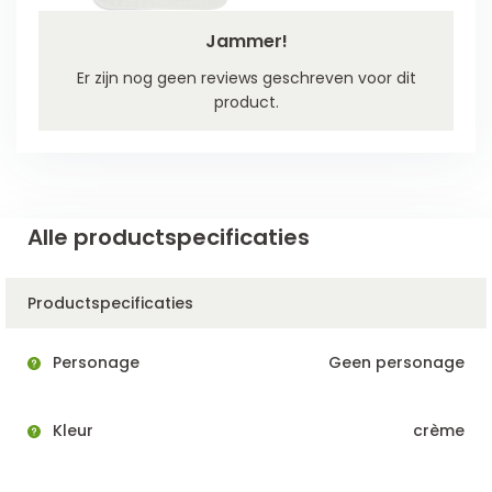
Jammer!
Er zijn nog geen reviews geschreven voor dit
product.
Alle productspecificaties
Productspecificaties
Personage
Geen personage
Kleur
crème