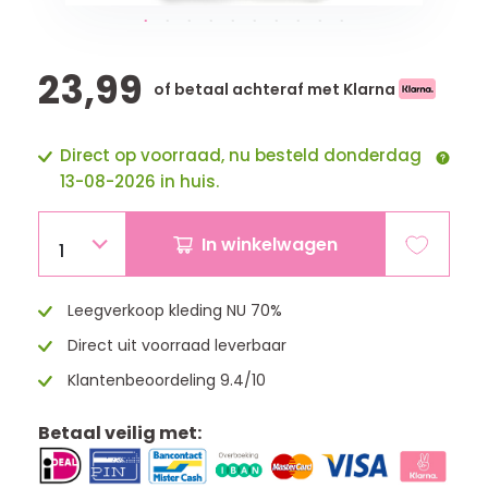
23,99
of betaal achteraf met Klarna
Direct op voorraad, nu besteld donderdag
13-08-2026 in huis.
In winkelwagen
1
Leegverkoop kleding NU 70%
Direct uit voorraad leverbaar
Klantenbeoordeling 9.4/10
Betaal veilig met: