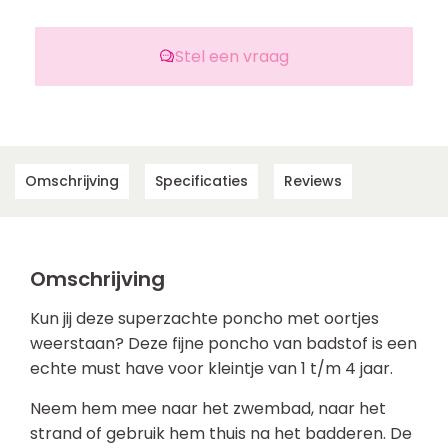
Stel een vraag
Omschrijving
Specificaties
Reviews
Omschrijving
Kun jij deze superzachte poncho met oortjes
weerstaan? Deze fijne poncho van badstof is een
echte must have voor kleintje van 1 t/m 4 jaar.
Neem hem mee naar het zwembad, naar het
strand of gebruik hem thuis na het badderen. De