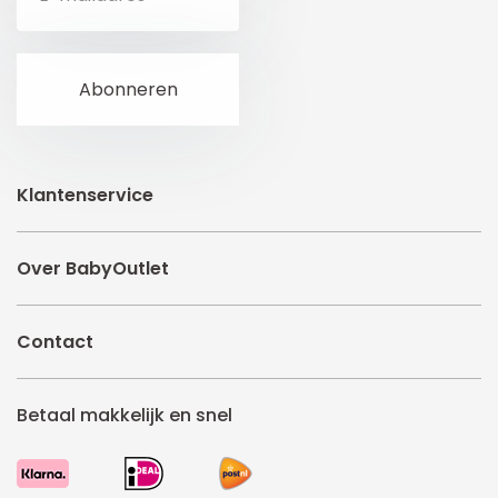
Klantenservice
Over BabyOutlet
Contact
Betaal makkelijk en snel