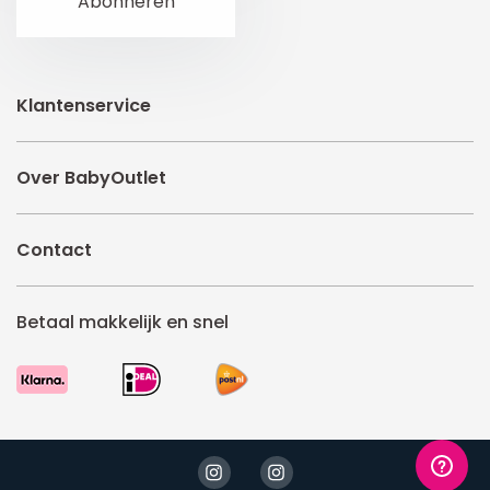
Klantenservice
Over BabyOutlet
Contact
Betaal makkelijk en snel