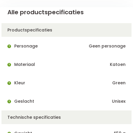
Alle productspecificaties
Productspecificaties
Personage
Geen personage
Materiaal
Katoen
Kleur
Green
Geslacht
Unisex
Technische specificaties