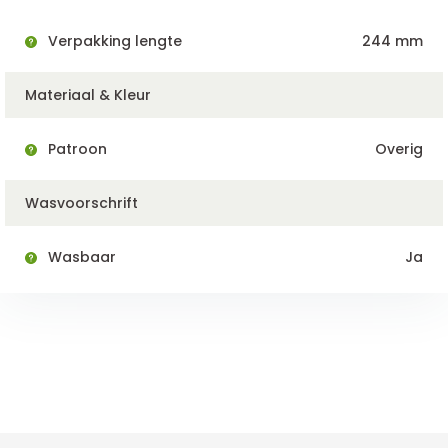
Verpakking lengte
244 mm
Materiaal & Kleur
Patroon
Overig
Wasvoorschrift
Wasbaar
Ja