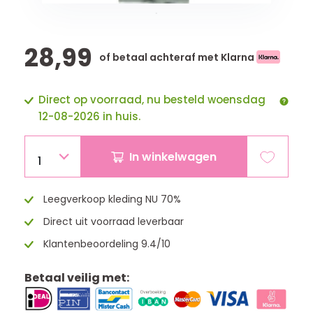
28,99
of betaal achteraf met Klarna
Direct op voorraad, nu besteld woensdag
12-08-2026 in huis.
In winkelwagen
1
Leegverkoop kleding NU 70%
Direct uit voorraad leverbaar
Klantenbeoordeling 9.4/10
Betaal veilig met: