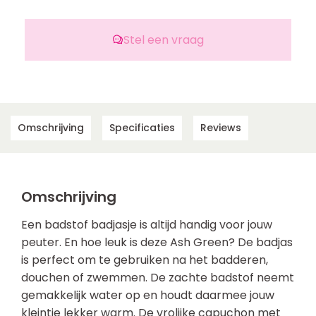
Stel een vraag
Omschrijving
Specificaties
Reviews
Omschrijving
Een badstof badjasje is altijd handig voor jouw
peuter. En hoe leuk is deze Ash Green? De badjas
is perfect om te gebruiken na het badderen,
douchen of zwemmen. De zachte badstof neemt
gemakkelijk water op en houdt daarmee jouw
kleintje lekker warm. De vrolijke capuchon met