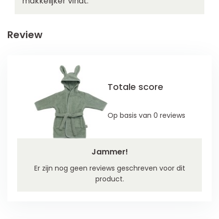
makkelijker vindt.
Review
Totale score
Op basis van 0 reviews
Jammer!
Er zijn nog geen reviews geschreven voor dit
product.