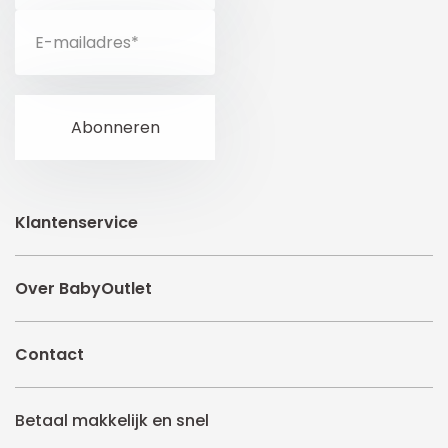
Klantenservice
Over BabyOutlet
Contact
Betaal makkelijk en snel