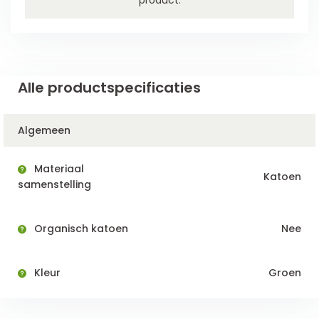
Alle productspecificaties
Algemeen
Materiaal
Katoen
samenstelling
Organisch katoen
Nee
Kleur
Groen