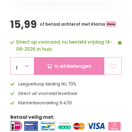
15,99
of betaal achteraf met Klarna
Direct op voorraad, nu besteld vrijdag 14-
08-2026 in huis.
In winkelwagen
1
Leegverkoop kleding NU 70%
Direct uit voorraad leverbaar
Klantenbeoordeling 9.4/10
Betaal veilig met: