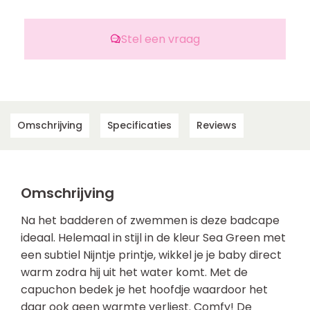
Stel een vraag
Omschrijving
Specificaties
Reviews
Omschrijving
Na het badderen of zwemmen is deze badcape
ideaal. Helemaal in stijl in de kleur Sea Green met
een subtiel Nijntje printje, wikkel je je baby direct
warm zodra hij uit het water komt. Met de
capuchon bedek je het hoofdje waardoor het
daar ook geen warmte verliest. Comfy! De