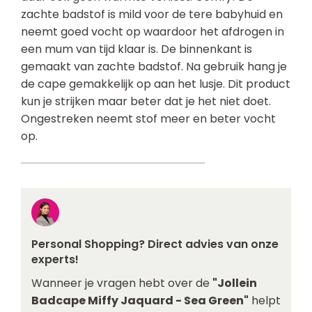
zachte badstof is mild voor de tere babyhuid en
neemt goed vocht op waardoor het afdrogen in
een mum van tijd klaar is. De binnenkant is
gemaakt van zachte badstof. Na gebruik hang je
de cape gemakkelijk op aan het lusje. Dit product
kun je strijken maar beter dat je het niet doet.
Ongestreken neemt stof meer en beter vocht
op.
Personal Shopping? Direct advies van onze
experts!
Wanneer je vragen hebt over de
"Jollein
Badcape Miffy Jaquard - Sea Green"
helpt