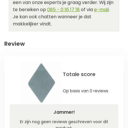
een van onze experts je graag verder. Wij zijn
te bereiken op
085 - 0 16 17 18
of via
e-mail
.
Je kan ook chatten wanneer je dat
makkelijker vindt.
Review
Totale score
Op basis van 0 reviews
Jammer!
Er zijn nog geen reviews geschreven voor dit
product.