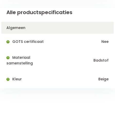
Alle productspecificaties
Algemeen
GOTS certificaat
Nee
Materiaal
Badstof
samenstelling
Kleur
Beige