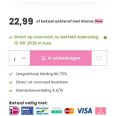
22,99
of betaal achteraf met Klarna
Direct op voorraad, nu besteld woensdag
12-08-2026 in huis.
In winkelwagen
1
Leegverkoop kleding NU 70%
Direct uit voorraad leverbaar
Klantenbeoordeling 9.4/10
Betaal veilig met: