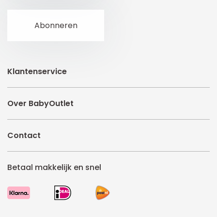
Klantenservice
Over BabyOutlet
Contact
Betaal makkelijk en snel