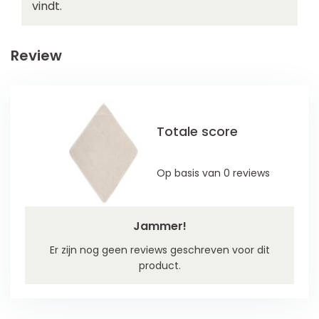
vindt.
Review
Totale score
Op basis van 0 reviews
Jammer!
Er zijn nog geen reviews geschreven voor dit
product.