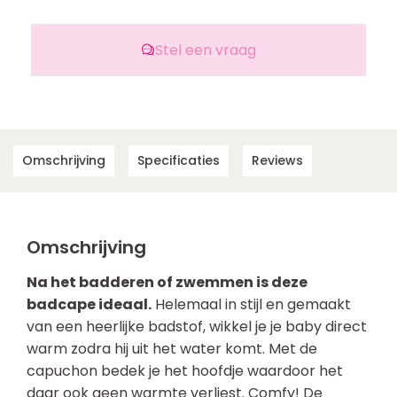
Stel een vraag
Omschrijving
Specificaties
Reviews
Omschrijving
Na het badderen of zwemmen is deze
badcape ideaal.
Helemaal in stijl en gemaakt
van een heerlijke badstof, wikkel je je baby direct
warm zodra hij uit het water komt. Met de
capuchon bedek je het hoofdje waardoor het
daar ook geen warmte verliest. Comfy! De