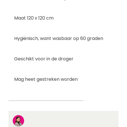
Maat 120 x 120 cm
Hygiënisch, want wasbaar op 60 graden
Geschikt voor in de droger
Mag heet gestreken worden