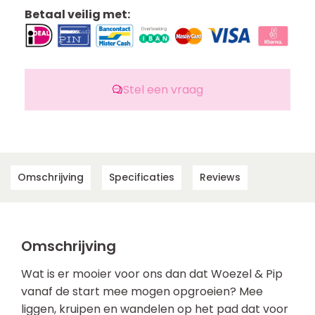
Betaal veilig met:
Stel een vraag
Omschrijving
Specificaties
Reviews
Omschrijving
Wat is er mooier voor ons dan dat Woezel & Pip
vanaf de start mee mogen opgroeien? Mee
liggen, kruipen en wandelen op het pad dat voor