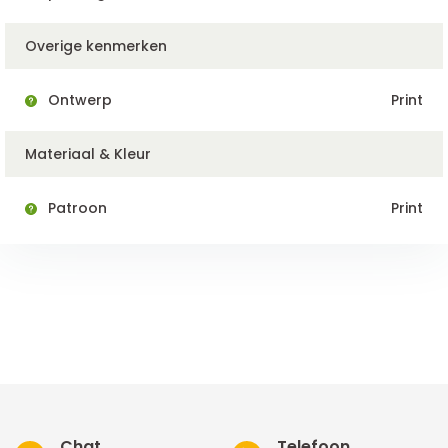
Overige kenmerken
Ontwerp
Print
Materiaal & Kleur
Patroon
Print
Chat
Telefoon