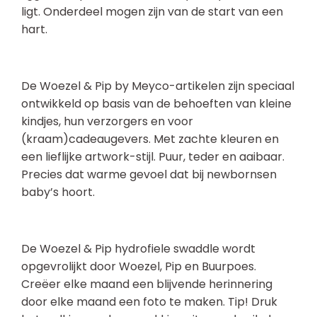
ligt. Onderdeel mogen zijn van de start van een
hart.
De Woezel & Pip by Meyco-artikelen zijn speciaal
ontwikkeld op basis van de behoeften van kleine
kindjes, hun verzorgers en voor
(kraam)cadeaugevers. Met zachte kleuren en
een lieflijke artwork-stijl. Puur, teder en aaibaar.
Precies dat warme gevoel dat bij newbornsen
baby’s hoort.
De Woezel & Pip hydrofiele swaddle wordt
opgevrolijkt door Woezel, Pip en Buurpoes.
Creëer elke maand een blijvende herinnering
door elke maand een foto te maken. Tip! Druk