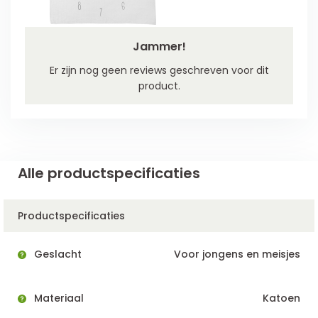
Jammer!
Er zijn nog geen reviews geschreven voor dit
product.
Alle productspecificaties
Productspecificaties
Geslacht
Voor jongens en meisjes
Materiaal
Katoen