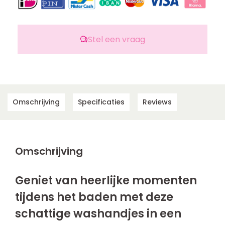
Stel een vraag
Omschrijving
Specificaties
Reviews
Omschrijving
Geniet van heerlijke momenten
tijdens het baden met deze
schattige washandjes in een