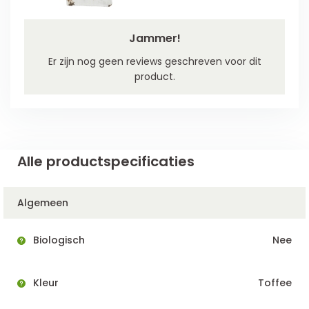
Jammer!
Er zijn nog geen reviews geschreven voor dit
product.
Alle productspecificaties
Algemeen
Biologisch
Nee
Kleur
Toffee