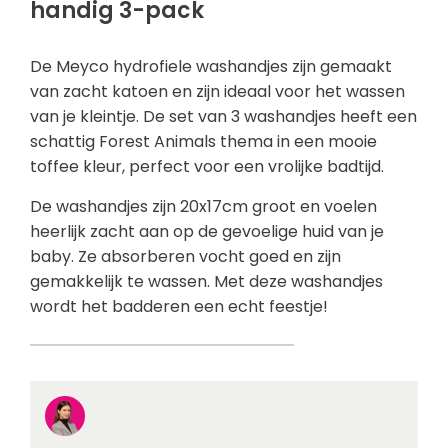
handig 3-pack
De Meyco hydrofiele washandjes zijn gemaakt
van zacht katoen en zijn ideaal voor het wassen
van je kleintje. De set van 3 washandjes heeft een
schattig Forest Animals thema in een mooie
toffee kleur, perfect voor een vrolijke badtijd.
De washandjes zijn 20x17cm groot en voelen
heerlijk zacht aan op de gevoelige huid van je
baby. Ze absorberen vocht goed en zijn
gemakkelijk te wassen. Met deze washandjes
wordt het badderen een echt feestje!