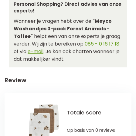
Personal Shopping? Direct advies van onze
experts!
Wanneer je vragen hebt over de
"Meyco
Washandjes 3-pack Forest Animals -
Toffee"
helpt een van onze experts je graag
verder. Wij zijn te bereiken op
085 - 0 16 17 18
of via
e-mail
. Je kan ook chatten wanneer je
dat makkelijker vindt.
Review
Totale score
Op basis van 0 reviews