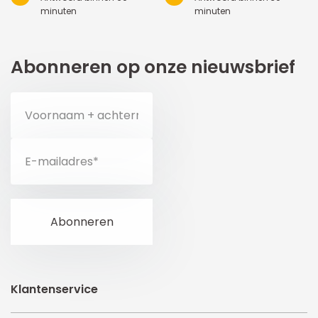
minuten
minuten
Abonneren op onze nieuwsbrief
Klantenservice