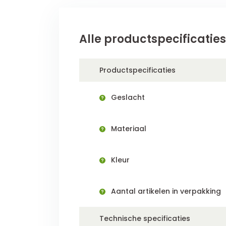
Alle productspecificaties
Productspecificaties
Geslacht
Materiaal
Kleur
Aantal artikelen in verpakking
Technische specificaties