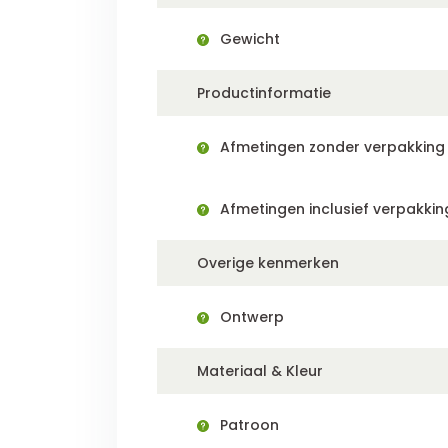
Gewicht
Productinformatie
Afmetingen zonder verpakking (
Afmetingen inclusief verpakking
Overige kenmerken
Ontwerp
Materiaal & Kleur
Patroon