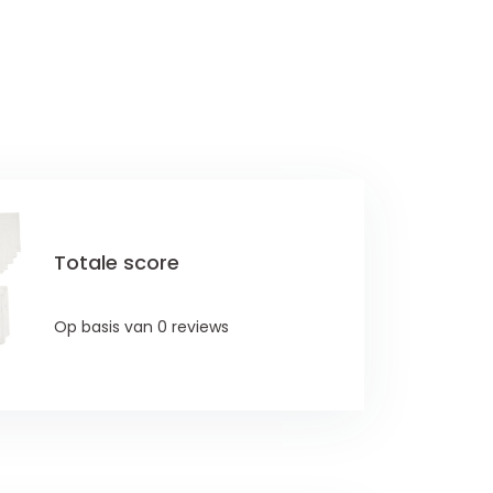
Totale score
Op basis van 0 reviews