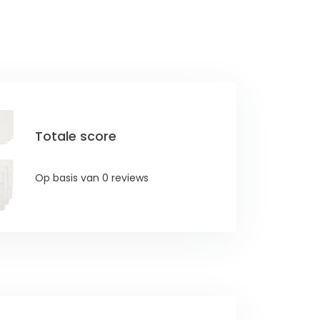
Totale score
Op basis van 0 reviews