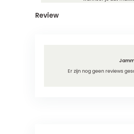
Review
Jamm
Er zijn nog geen reviews ges