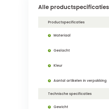
Alle productspecificaties
Productspecificaties
Materiaal
Geslacht
Kleur
Aantal artikelen in verpakking
Technische specificaties
Gewicht