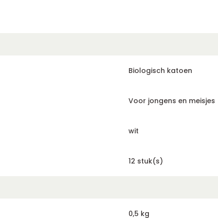
Biologisch katoen
Voor jongens en meisjes
wit
12 stuk(s)
0,5 kg