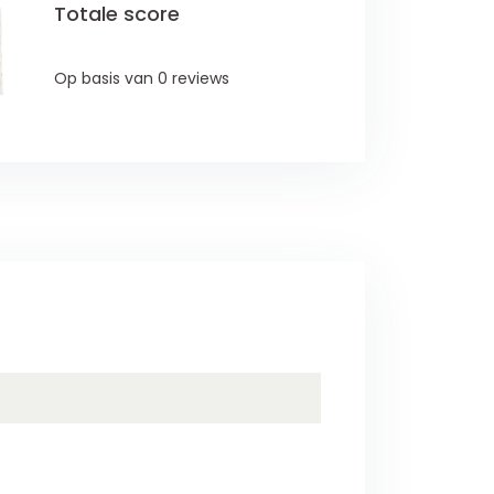
Totale score
Op basis van 0 reviews