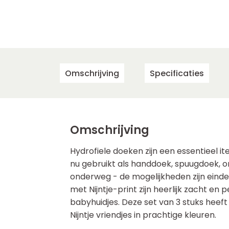
Omschrijving
Specificaties
Omschrijving
Hydrofiele doeken zijn een essentieel it
nu gebruikt als handdoek, spuugdoek, o
onderweg - de mogelijkheden zijn eind
met Nijntje-print zijn heerlijk zacht en 
babyhuidjes. Deze set van 3 stuks heeft
Nijntje vriendjes in prachtige kleuren.