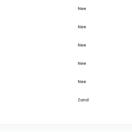
Nee
Nee
Nee
Nee
Nee
Zand