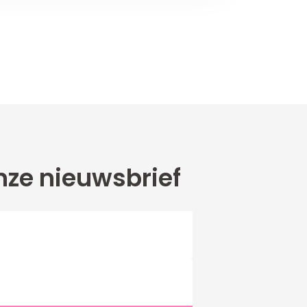
ze nieuwsbrief