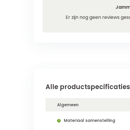
Jamm
Er zijn nog geen reviews ges
Alle productspecificaties
Algemeen
Materiaal samenstelling