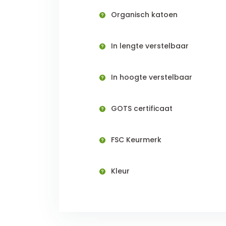
Organisch katoen
In lengte verstelbaar
In hoogte verstelbaar
GOTS certificaat
FSC Keurmerk
Kleur