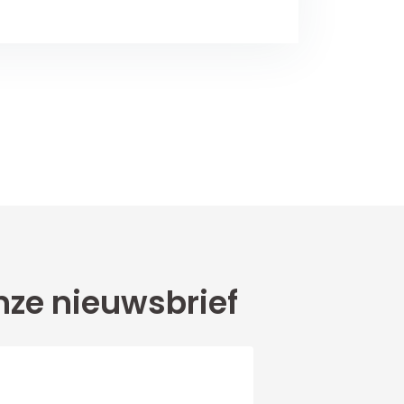
ze nieuwsbrief