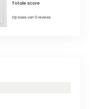
Totale score
Op basis van 0 reviews