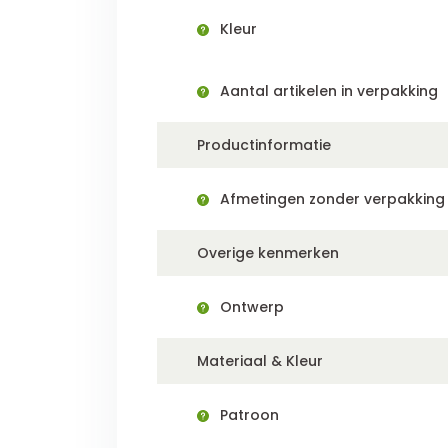
Kleur
Aantal artikelen in verpakking
Productinformatie
Afmetingen zonder verpakking (
Overige kenmerken
Ontwerp
Materiaal & Kleur
Patroon