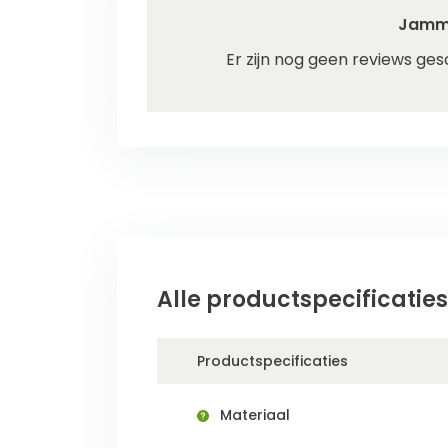
Jamm
Er zijn nog geen reviews ges
Alle productspecificaties
Productspecificaties
Materiaal