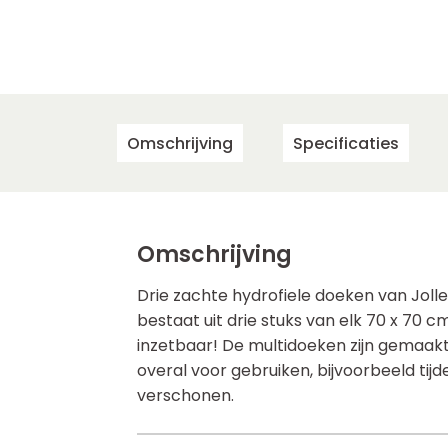
Omschrijving
Specificaties
Omschrijving
Drie zachte hydrofiele doeken van Jollein
bestaat uit drie stuks van elk 70 x 70 c
inzetbaar! De multidoeken zijn gemaakt
overal voor gebruiken, bijvoorbeeld tij
verschonen.