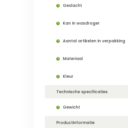
Geslacht
Kan in wasdroger
Aantal artikelen in verpakking
Materiaal
Kleur
Technische specificaties
Gewicht
Productinformatie