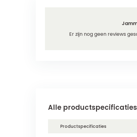
Jamm
Er zijn nog geen reviews ges
Alle productspecificaties
Productspecificaties