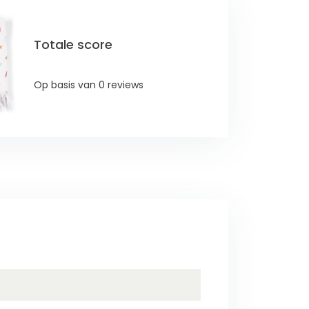
Totale score
Op basis van 0 reviews