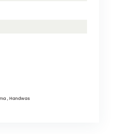
ma , Handwas