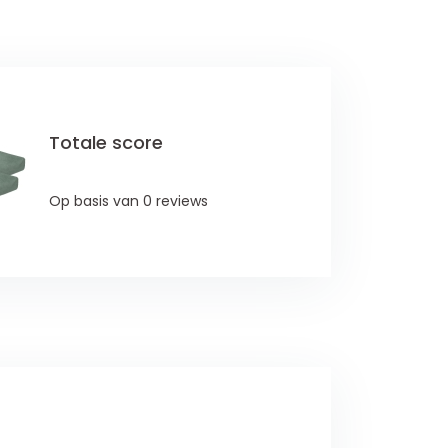
Totale score
Op basis van 0 reviews