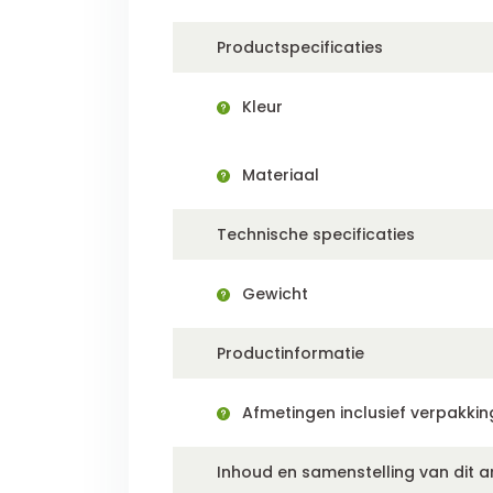
Productspecificaties
Kleur
Materiaal
Technische specificaties
Gewicht
Productinformatie
Afmetingen inclusief verpakkin
Inhoud en samenstelling van dit ar