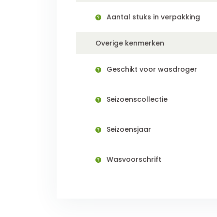
Aantal stuks in verpakking
Overige kenmerken
Geschikt voor wasdroger
Seizoenscollectie
Seizoensjaar
Wasvoorschrift