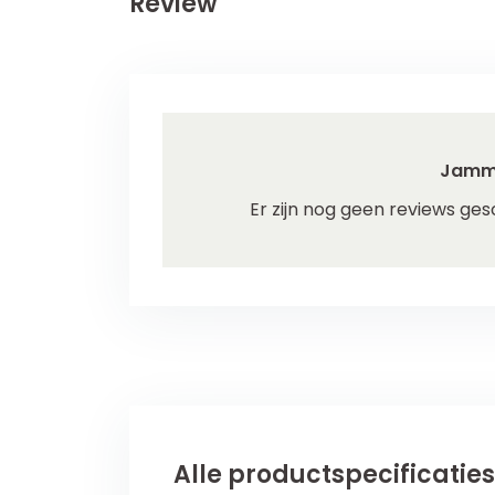
Review
Jamm
Er zijn nog geen reviews ges
Alle productspecificaties