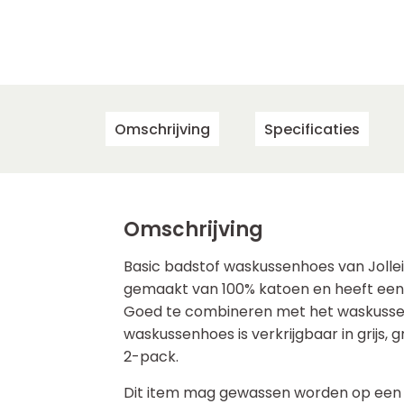
Omschrijving
Specificaties
Omschrijving
Basic badstof waskussenhoes van Jolle
gemaakt van 100% katoen en heeft een
Goed te combineren met het waskussen
waskussenhoes is verkrijgbaar in grijs, 
2-pack.
Dit item mag gewassen worden op een