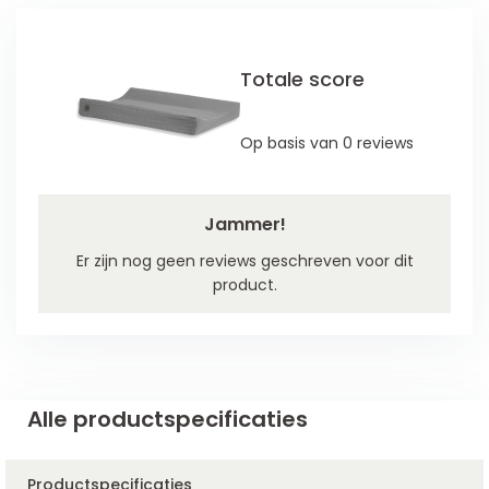
Totale score
Op basis van 0 reviews
Jammer!
Er zijn nog geen reviews geschreven voor dit
product.
Alle productspecificaties
Productspecificaties