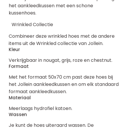
het aankleedkussen met een schone
kussenhoes.
Wrinkled Collectie
Combineer deze wrinkled hoes met de andere
items uit de Wrinkled collectie van Jollein.
Kleur
Verkrijgbaar in nougat, grijs, roze en chestnut.
Formaat
Met het formaat 50x70 cm past deze hoes bij
het Jollein aankleedkussen en om elk standaard
formaat aankleedkussen.
Materiaal
Meerlaags hydrofiel katoen.
Wassen
Je kunt de hoes uiteraard wassen. De