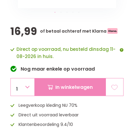
16,99
of betaal achteraf met Klarna
Direct op voorraad, nu besteld dinsdag 11-
08-2026 in huis.
Nog maar
enkele
op voorraad
In winkelwagen
1
Leegverkoop kleding NU 70%
Direct uit voorraad leverbaar
Klantenbeoordeling 9.4/10