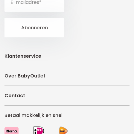
Klantenservice
Over BabyOutlet
Contact
Betaal makkelijk en snel