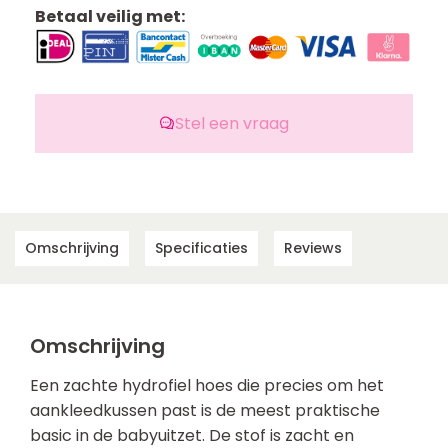
Betaal veilig met:
Stel een vraag
Omschrijving
Specificaties
Reviews
Omschrijving
Een zachte hydrofiel hoes die precies om het
aankleedkussen past is de meest praktische
basic in de babyuitzet. De stof is zacht en