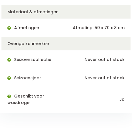
Materiaal & afmetingen
Afmetingen
Afmeting: 50 x 70 x 8 cm
Overige kenmerken
Seizoenscollectie
Never out of stock
Seizoensjaar
Never out of stock
Geschikt voor
Ja
wasdroger