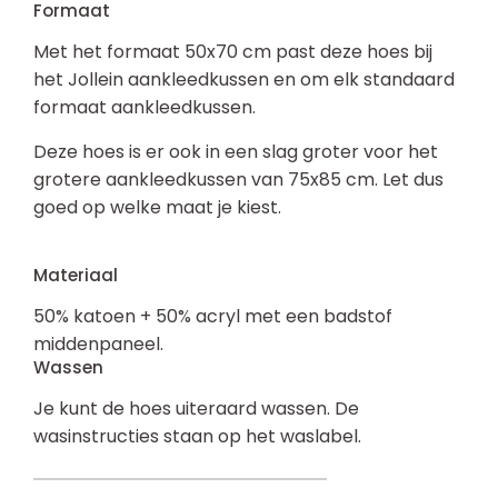
Formaat
Met het formaat 50x70 cm past deze hoes bij
het Jollein aankleedkussen en om elk standaard
formaat aankleedkussen.
Deze hoes is er ook in een slag groter voor het
grotere aankleedkussen van 75x85 cm. Let dus
goed op welke maat je kiest.
Materiaal
50% katoen + 50% acryl met een badstof
middenpaneel.
Wassen
Je kunt de hoes uiteraard wassen. De
wasinstructies staan op het waslabel.