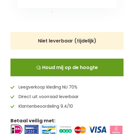
Niet leverbaar (tijdelijk)
Houd mij op de hoogte
Leegverkoop kleding NU 70%
Direct uit voorraad leverbaar
Klantenbeoordeling 9.4/10
Betaal veilig met: