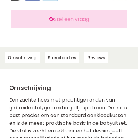
Stel een vraag
Omschrijving
Specificaties
Reviews
Omschrijving
Een zachte hoes met prachtige randen van
gebreide stof, gebreid in golfjespatroon. De hoes
past precies om een standaard aankleedkussen
en is de meest praktische basic in de babyuitzet.
De stof is zacht en rekbaar en het dessin geeft