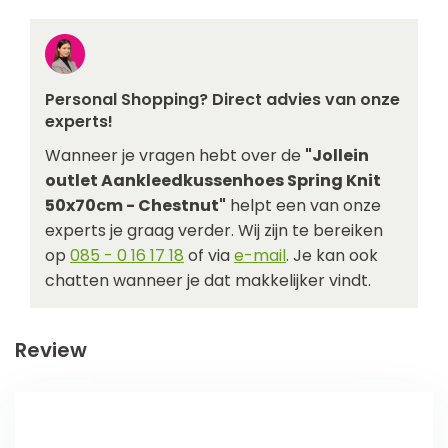
Personal Shopping? Direct advies van onze
experts!
Wanneer je vragen hebt over de
"Jollein
outlet Aankleedkussenhoes Spring Knit
50x70cm - Chestnut"
helpt een van onze
experts je graag verder. Wij zijn te bereiken
op
085 - 0 16 17 18
of via
e-mail
. Je kan ook
chatten wanneer je dat makkelijker vindt.
Review