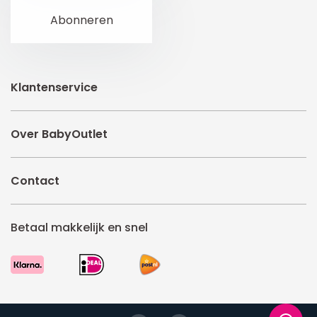
Klantenservice
Over BabyOutlet
Contact
Betaal makkelijk en snel