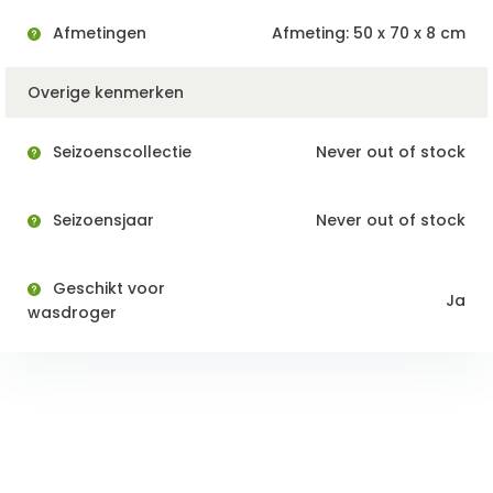
Afmetingen
Afmeting: 50 x 70 x 8 cm
Overige kenmerken
Seizoenscollectie
Never out of stock
Seizoensjaar
Never out of stock
Geschikt voor
Ja
wasdroger