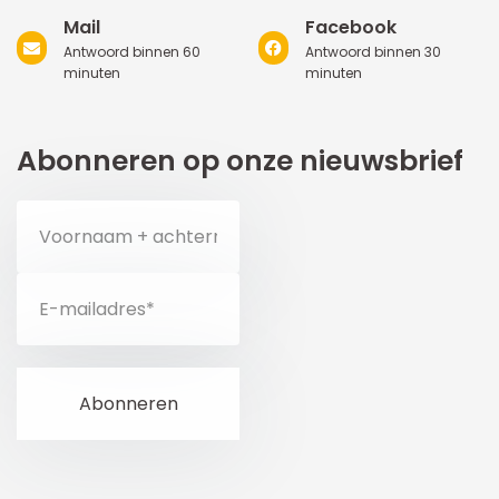
Mail
Facebook
Antwoord binnen 60
Antwoord binnen 30
minuten
minuten
Abonneren op onze nieuwsbrief