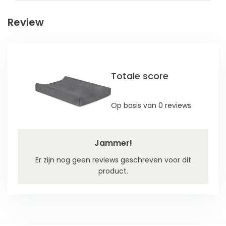
Review
Totale score
Op basis van 0 reviews
Jammer!
Er zijn nog geen reviews geschreven voor dit
product.