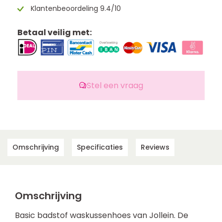
Klantenbeoordeling 9.4/10
Betaal veilig met:
Stel een vraag
Omschrijving
Specificaties
Reviews
Omschrijving
Basic badstof waskussenhoes van Jollein. De