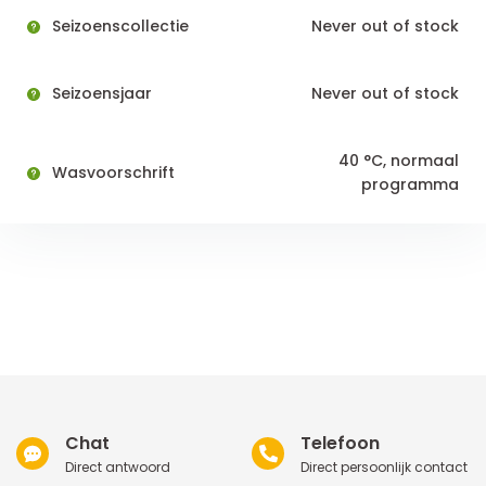
Seizoenscollectie
Never out of stock
Seizoensjaar
Never out of stock
40 °C, normaal
Wasvoorschrift
programma
Chat
Telefoon
Direct antwoord
Direct persoonlijk contact