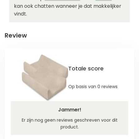
kan ook chatten wanneer je dat makkelijker
vindt.
Review
Totale score
Op basis van 0 reviews
Jammer!
Er zijn nog geen reviews geschreven voor dit
product.