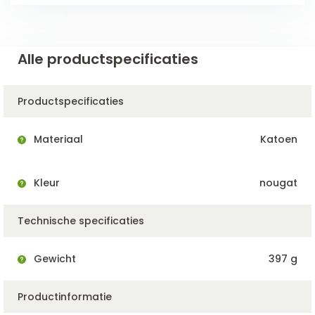
Alle productspecificaties
Productspecificaties
Materiaal
Katoen
Kleur
nougat
Technische specificaties
Gewicht
397 g
Productinformatie