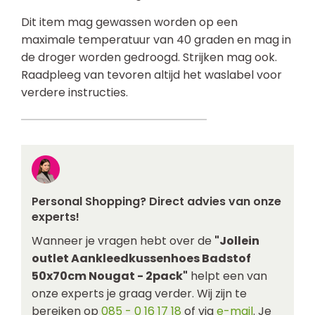
Dit item mag gewassen worden op een
maximale temperatuur van 40 graden en mag in
de droger worden gedroogd. Strijken mag ook.
Raadpleeg van tevoren altijd het waslabel voor
verdere instructies.
Personal Shopping? Direct advies van onze
experts!
Wanneer je vragen hebt over de
"Jollein
outlet Aankleedkussenhoes Badstof
50x70cm Nougat - 2pack"
helpt een van
onze experts je graag verder. Wij zijn te
bereiken op
085 - 0 16 17 18
of via
e-mail
. Je