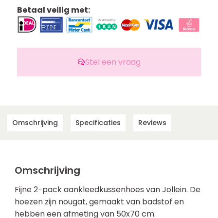
Betaal veilig met:
Stel een vraag
Omschrijving
Specificaties
Reviews
Omschrijving
Fijne 2-pack aankleedkussenhoes van Jollein. De
hoezen zijn nougat, gemaakt van badstof en
hebben een afmeting van 50x70 cm.