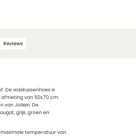
Reviews
of. De waskussenhoes is
 afmeting van 50x70 cm.
 van Jollein. De
ougat, grijs, groen en
 maximale temperatuur van