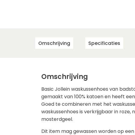
Omschrijving
Specificaties
Omschrijving
Basic Jollein waskussenhoes van badst
gemaakt van 100% katoen en heeft een
Goed te combineren met het waskussen
waskussenhoes is verkrijgbaar in roze, n
mosterdgeel.
Dit item mag gewassen worden op een