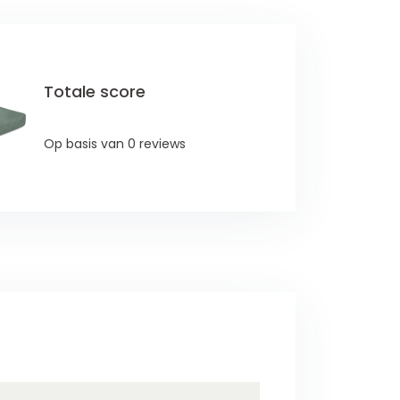
Totale score
Op basis van 0 reviews