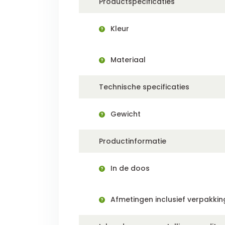
Productspecificaties
Kleur
Materiaal
Technische specificaties
Gewicht
Productinformatie
In de doos
Afmetingen inclusief verpakkin