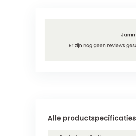
Jamm
Er zijn nog geen reviews ges
Alle productspecificaties