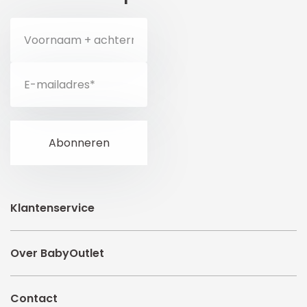
Klantenservice
Over BabyOutlet
Contact