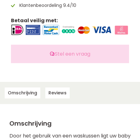
Klantenbeoordeling 9.4/10
Betaal veilig met:
Stel een vraag
Omschrijving
Reviews
Omschrijving
Door het gebruik van een waskussen ligt uw baby