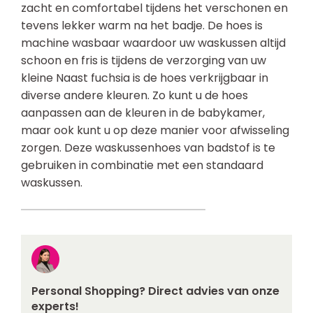
zacht en comfortabel tijdens het verschonen en
tevens lekker warm na het badje. De hoes is
machine wasbaar waardoor uw waskussen altijd
schoon en fris is tijdens de verzorging van uw
kleine Naast fuchsia is de hoes verkrijgbaar in
diverse andere kleuren. Zo kunt u de hoes
aanpassen aan de kleuren in de babykamer,
maar ook kunt u op deze manier voor afwisseling
zorgen. Deze waskussenhoes van badstof is te
gebruiken in combinatie met een standaard
waskussen.
Personal Shopping? Direct advies van onze
experts!