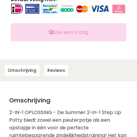
Stel een vraag
Omschrijving
Reviews
Omschrijving
2-IN-1 OPLOSSING - De Summer 2-in-1 Step Up
Potty biedt zowel een peuterpotje als een
opstapje in één voor de perfecte
ruimtebesparende zindelijkheidstraining! Het kan