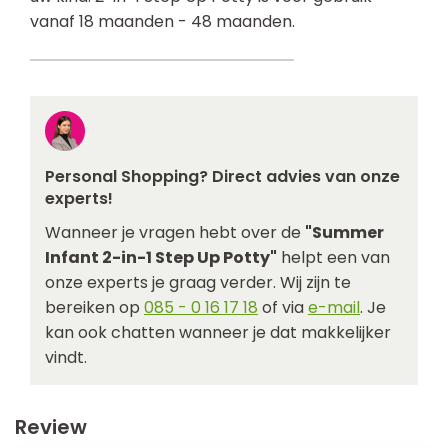
vanaf 18 maanden - 48 maanden.
Personal Shopping? Direct advies van onze
experts!
Wanneer je vragen hebt over de
"Summer
Infant 2-in-1 Step Up Potty"
helpt een van
onze experts je graag verder. Wij zijn te
bereiken op
085 - 0 16 17 18
of via
e-mail
. Je
kan ook chatten wanneer je dat makkelijker
vindt.
Review