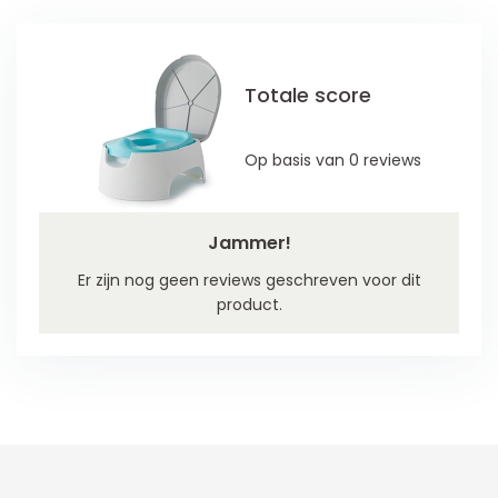
Totale score
Op basis van 0 reviews
Jammer!
Er zijn nog geen reviews geschreven voor dit
product.