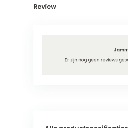
Review
Jamm
Er zijn nog geen reviews ges