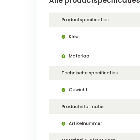
Alle productspecificaties
Productspecificaties
Kleur
Materiaal
Technische specificaties
Gewicht
Productinformatie
Artikelnummer