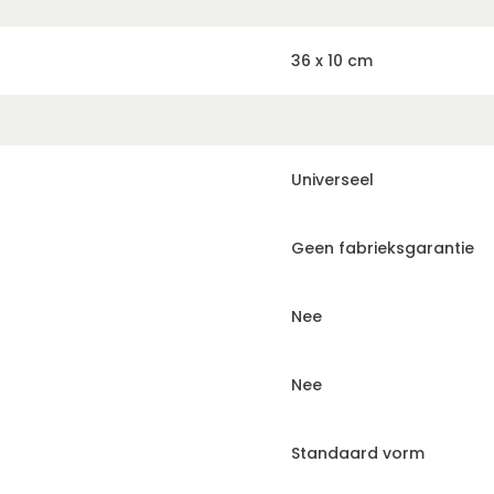
36 x 10 cm
Universeel
Geen fabrieksgarantie
Nee
Nee
Standaard vorm