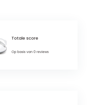
Totale score
Op basis van 0 reviews