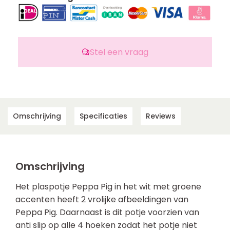
Stel een vraag
Omschrijving
Specificaties
Reviews
Omschrijving
Het plaspotje Peppa Pig in het wit met groene
accenten heeft 2 vrolijke afbeeldingen van
Peppa Pig. Daarnaast is dit potje voorzien van
anti slip op alle 4 hoeken zodat het potje niet