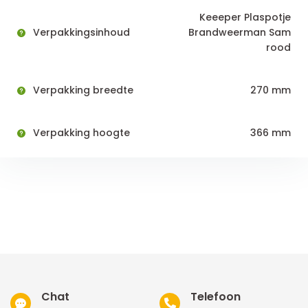
Keeeper Plaspotje
Verpakkingsinhoud
Brandweerman Sam
rood
Verpakking breedte
270 mm
Verpakking hoogte
366 mm
Chat
Telefoon