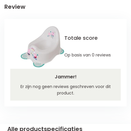
Review
Totale score
Op basis van 0 reviews
Jammer!
Er zijn nog geen reviews geschreven voor dit
product.
Alle productspecificaties