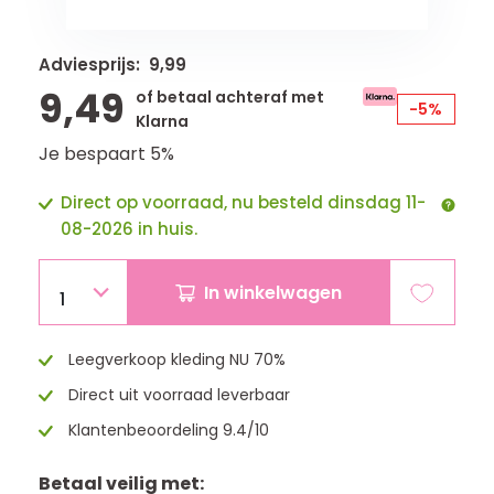
Adviesprijs: 9,99
9,49
of betaal achteraf met
-5%
Klarna
Je bespaart 5%
Direct op voorraad, nu besteld dinsdag 11-
08-2026 in huis.
In winkelwagen
1
Leegverkoop kleding NU 70%
Direct uit voorraad leverbaar
Klantenbeoordeling 9.4/10
Betaal veilig met: