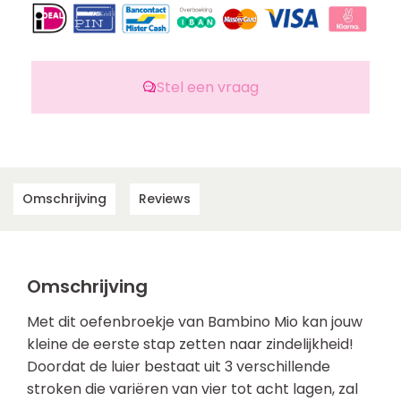
Stel een vraag
Omschrijving
Reviews
Omschrijving
Met dit oefenbroekje van Bambino Mio kan jouw
kleine de eerste stap zetten naar zindelijkheid!
Doordat de luier bestaat uit 3 verschillende
stroken die variëren van vier tot acht lagen, zal