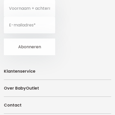
Klantenservice
Over BabyOutlet
Contact