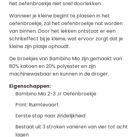
het oefenbroekje niet snel doorlekken.
Wanneer je kleine begint te plassen in het
oefenbroekje, zal het oefenbroekje nat worden
van binnen. Door het lekken ontstaat er een
schrikeffect bij je kleine, wat ervoor zorgt dat je
kleine zijn plasje ophoudt.
De broekjes van Bambino Mio zijn gemaakt van
80% katoen en 20% polyester en zijn
machinewasbaar en kunnen in de droger.
Eigenschappen:
Bambino Mio 2-3 Jr Oefenbroekje
Print: Ruimtevaart
Eerste stap naar zindelijkheid
Bestaat uit 3 stroken variëren van vier tot acht
lagen