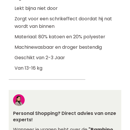
Lekt bijna niet door
Zorgt voor een schrikeffect doordat hij nat
wordt van binnen
Materiaal: 80% katoen en 20% polyester
Machinewasbaar en droger bestendig
Geschikt van 2-3 Jaar
Van 13-16 kg
Personal Shopping? Direct advies van onze
experts!
Wanneer je vragen hebt over de
"Bambino