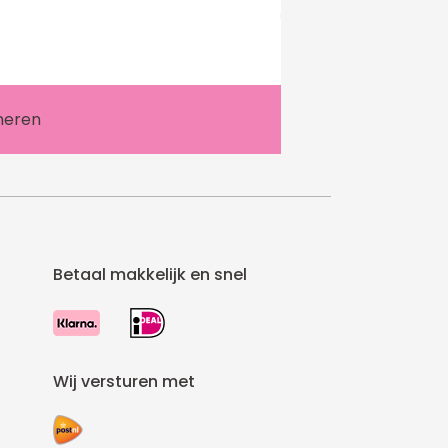
Betaal makkelijk en snel
Wij versturen met