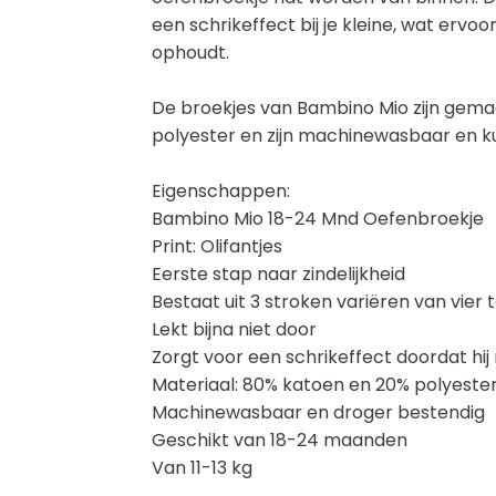
een schrikeffect bij je kleine, wat ervoor 
ophoudt.
De broekjes van Bambino Mio zijn gem
polyester en zijn machinewasbaar en ku
Eigenschappen:
Bambino Mio 18-24 Mnd Oefenbroekje
Print: Olifantjes
Eerste stap naar zindelijkheid
Bestaat uit 3 stroken variëren van vier 
Lekt bijna niet door
Zorgt voor een schrikeffect doordat hij
Materiaal: 80% katoen en 20% polyeste
Machinewasbaar en droger bestendig
Geschikt van 18-24 maanden
Van 11-13 kg