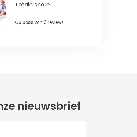
Totale score
Op basis van 0 reviews
ze nieuwsbrief