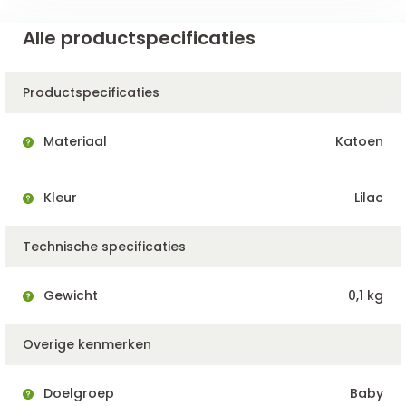
Alle productspecificaties
Productspecificaties
Materiaal
Katoen
Kleur
Lilac
Technische specificaties
Gewicht
0,1 kg
Overige kenmerken
Doelgroep
Baby