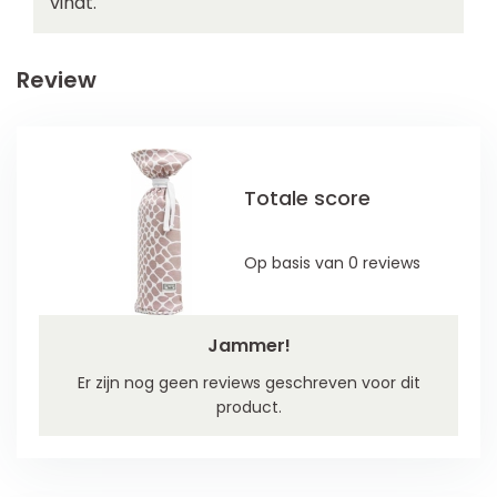
vindt.
Review
Totale score
Op basis van 0 reviews
Jammer!
Er zijn nog geen reviews geschreven voor dit
product.