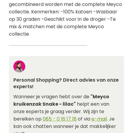
gecombineerd worden met de complete Meyco
collectie. Kenmerken: -100% katoen -Wasbaar
op 30 graden -Geschikt voor in de droger -Te
mix & matchen met de complete Meyco
collectie
Personal Shopping? Direct advies van onze
experts!
Wanneer je vragen hebt over de
"Meyco
kruikenzak Snake - lilac"
helpt een van
onze experts je graag verder. Wij zijn te
bereiken op
085 - 0 16 17 18
of via
e-mail
. Je
kan ook chatten wanneer je dat makkelijker