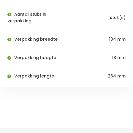
Aantal stuks in
1 stuk(s)
verpakking
Verpakking breedte
134 mm
Verpakking hoogte
18 mm
Verpakking lengte
264 mm