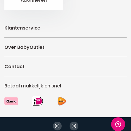
Klantenservice
Over BabyOutlet
Contact
Betaal makkelijk en snel