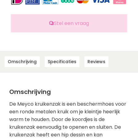
Stel een vraag
Omschrijving
Specificaties
Reviews
Omschrijving
De Meyco kruikenzak is een beschermhoes voor
een ronde metalen kruik om je kleintje heerlijk
warm te houden. Door de koordjes is de
kruikenzak eenvoudig te openen en sluiten. De
kruikenzak heeft een hip dessin en kan