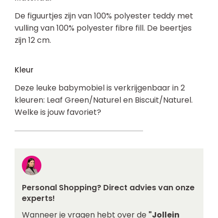
De figuurtjes zijn van 100% polyester teddy met
vulling van 100% polyester fibre fill. De beertjes
zijn 12 cm.
Kleur
Deze leuke babymobiel is verkrijgenbaar in 2
kleuren: Leaf Green/Naturel en Biscuit/Naturel.
Welke is jouw favoriet?
Personal Shopping? Direct advies van onze
experts!
Wanneer je vragen hebt over de
"Jollein