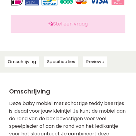
Stel een vraag
Omschrijving
Specificaties
Reviews
Omschrijving
Deze baby mobiel met schattige teddy beertjes
is ideaal voor jouw kleintje! Je kunt de mobiel aan
de rand van de box bevestigen voor veel
speelplezier of aan de rand van het ledikantje
voor het slaapritueel. Je combineert deze