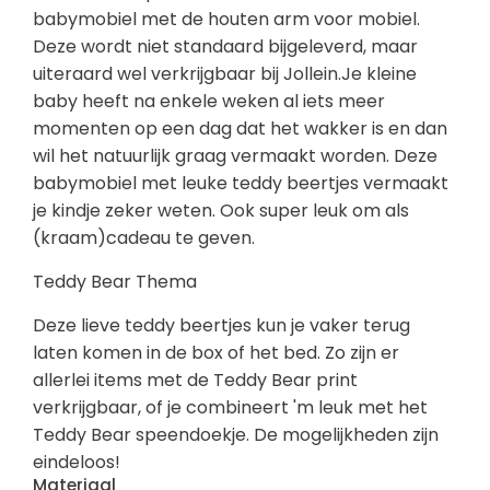
babymobiel met de houten arm voor mobiel.
Deze wordt niet standaard bijgeleverd, maar
uiteraard wel verkrijgbaar bij Jollein.Je kleine
baby heeft na enkele weken al iets meer
momenten op een dag dat het wakker is en dan
wil het natuurlijk graag vermaakt worden. Deze
babymobiel met leuke teddy beertjes vermaakt
je kindje zeker weten. Ook super leuk om als
(kraam)cadeau te geven.
Teddy Bear Thema
Deze lieve teddy beertjes kun je vaker terug
laten komen in de box of het bed. Zo zijn er
allerlei items met de Teddy Bear print
verkrijgbaar, of je combineert 'm leuk met het
Teddy Bear speendoekje. De mogelijkheden zijn
eindeloos!
Materiaal