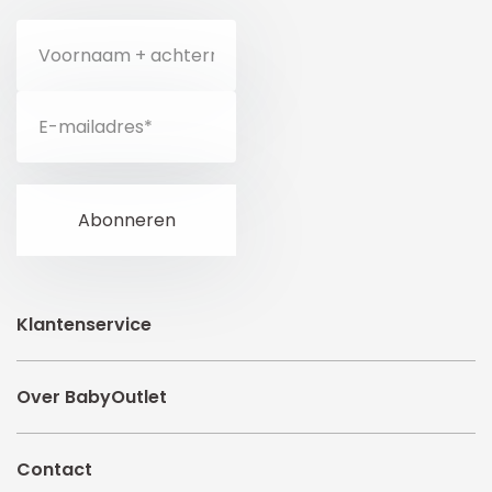
Klantenservice
Over BabyOutlet
Contact