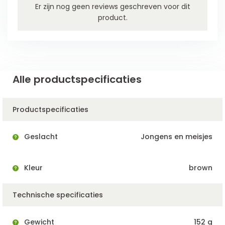
Er zijn nog geen reviews geschreven voor dit
product.
Alle productspecificaties
Productspecificaties
Geslacht
Jongens en meisjes
Kleur
brown
Technische specificaties
Gewicht
152 g