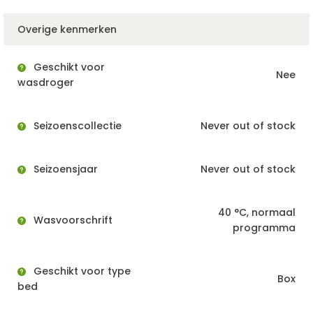
Overige kenmerken
Geschikt voor
Nee
wasdroger
Seizoenscollectie
Never out of stock
Seizoensjaar
Never out of stock
40 °C, normaal
Wasvoorschrift
programma
Geschikt voor type
Box
bed