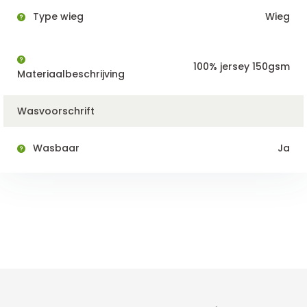
Type wieg
Wieg
100% jersey 150gsm
Materiaalbeschrijving
Wasvoorschrift
Wasbaar
Ja