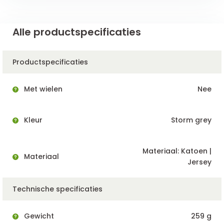
Alle productspecificaties
Productspecificaties
Met wielen
Nee
Kleur
Storm grey
Materiaal: Katoen |
Materiaal
Jersey
Technische specificaties
Gewicht
259 g