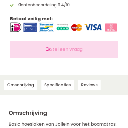
Klantenbeoordeling 9.4/10
Betaal veilig met:
Stel een vraag
Omschrijving
Specificaties
Reviews
Omschrijving
Basic hoeslaken van Jollein voor het boxmatras.