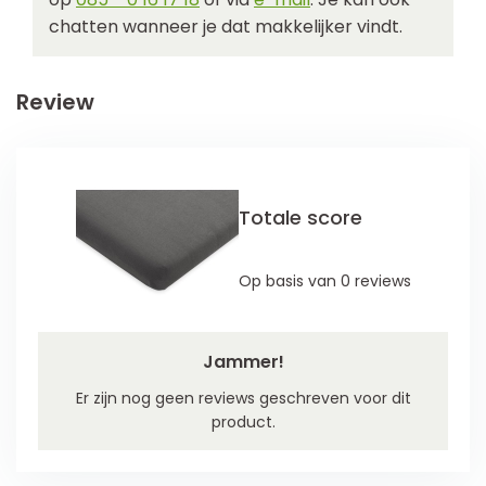
chatten wanneer je dat makkelijker vindt.
Review
Totale score
Op basis van 0 reviews
Jammer!
Er zijn nog geen reviews geschreven voor dit
product.