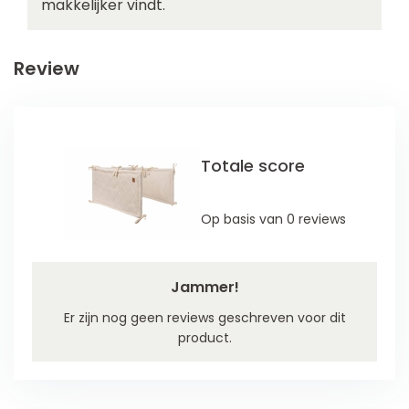
makkelijker vindt.
Review
Totale score
Op basis van 0 reviews
Jammer!
Er zijn nog geen reviews geschreven voor dit
product.