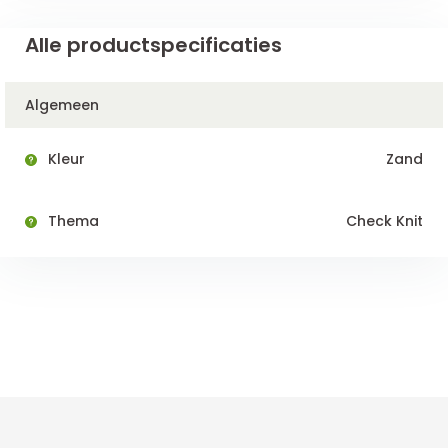
Alle productspecificaties
Algemeen
Kleur
Zand
Thema
Check Knit