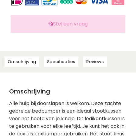
Stel een vraag
Omschrijving
Specificaties
Reviews
Omschrijving
Alle hulp bij doorslapen is welkom. Deze zachte
gebreide bedbumper is een ideaal stootkussen
voor het hoofd van je kindje. Dit ledikantkussen is
te gebruiken voor elke leeftijd. Je kunt het ook in
de box als boxbumper gebruiken. Het staat knus