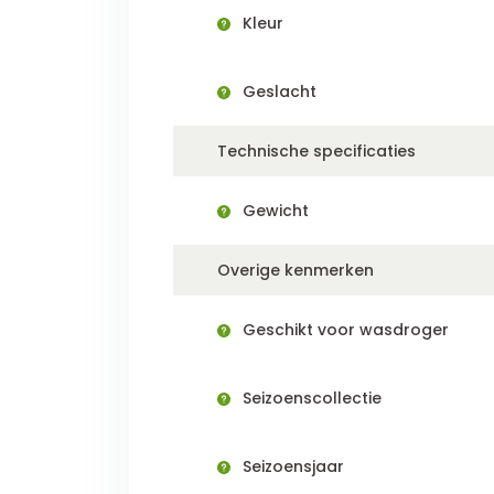
Kleur
Geslacht
Technische specificaties
Gewicht
Overige kenmerken
Geschikt voor wasdroger
Seizoenscollectie
Seizoensjaar