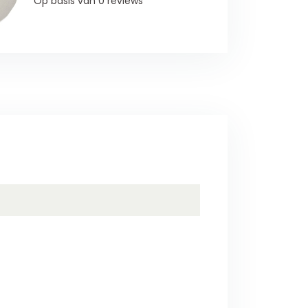
Op basis van 0 reviews