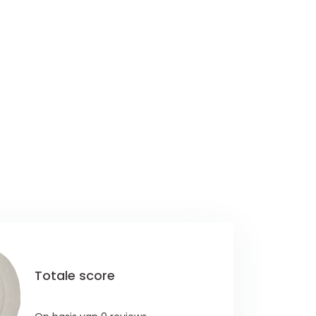
Totale score