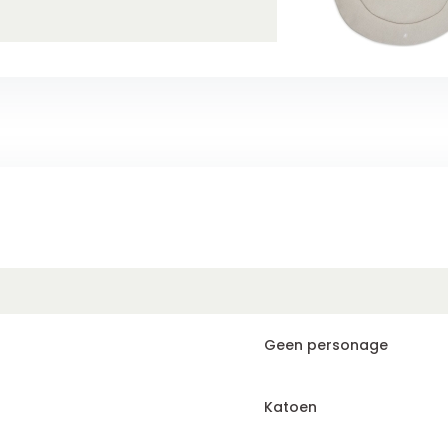
Geen personage
Katoen