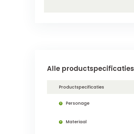
Alle productspecificaties
Productspecificaties
Personage
Materiaal