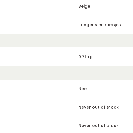
Beige
Jongens en meisjes
0.71 kg
Nee
Never out of stock
Never out of stock