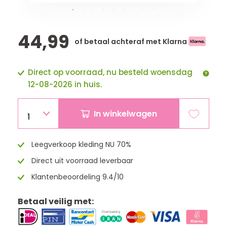
44,99
of betaal achteraf met Klarna
Direct op voorraad, nu besteld woensdag
12-08-2026 in huis.
In winkelwagen
1
Leegverkoop kleding NU 70%
Direct uit voorraad leverbaar
Klantenbeoordeling 9.4/10
Betaal veilig met: