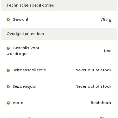
Technische specificaties
Gewicht
795 g
Overige kenmerken
Geschikt voor
Nee
wasdroger
Seizoenscollectie
Never out of stock
Seizoensjaar
Never out of stock
Vorm
Rechthoek