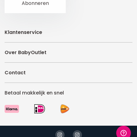
Klantenservice
Over BabyOutlet
Contact
Betaal makkelijk en snel