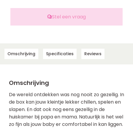
Stel een vraag
Omschrijving
Specificaties
Reviews
Omschrijving
De wereld ontdekken was nog nooit zo gezellig. In
de box kan jouw kleintje lekker chillen, spelen en
slapen. En dat ook nog eens gezellig in de
huiskamer bij papa en mama. Natuurlijk is het wel
zo fijn als jouw baby er comfortabel in kan liggen.