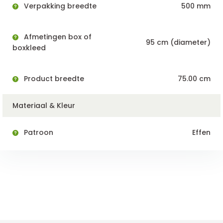
Verpakking breedte
500 mm
Afmetingen box of
95 cm (diameter)
boxkleed
Product breedte
75.00 cm
Materiaal & Kleur
Patroon
Effen