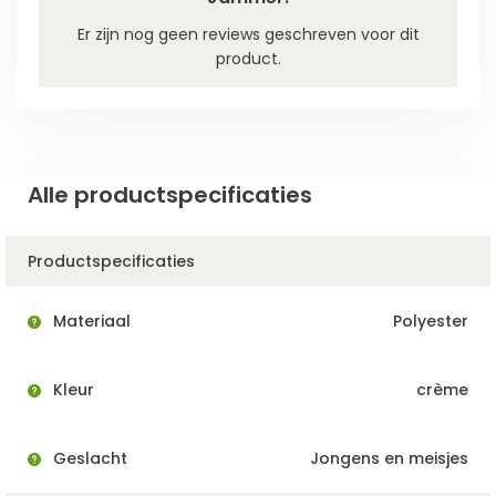
Er zijn nog geen reviews geschreven voor dit
product.
Alle productspecificaties
Productspecificaties
Materiaal
Polyester
Kleur
crème
Geslacht
Jongens en meisjes