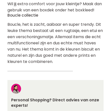
Wil jij extra comfort voor jouw kleintje? Maak dan
gebruik van een boxdek onder het boxkleed!
Boucle collectie
Boucle, het is zacht, aaibaar en super trendy. Dit
leuke thema bestaat uit een rugtasje, een etui en
een verschoningsmatje. Allemaal items die echt
multifunctioneel zijn en dus echte must haves
van nu. Het thema komt in de kleuren biscuit en
naturel en zijn dus goed met andere prints en
kleuren te combineren.
Personal Shopping? Direct advies van onze
experts!