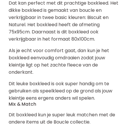
Dat kan perfect met dit prachtige boxkleed. Het
dikke boxkleed is gemaakt van boucle en
verkrijgbaar in twee basic kleuren: Biscuit en
Naturel. Het boxkleed heeft de afmeting
75x95cm. Daarnaast is dit boxkleed ook
verkrijgbaar in het formaat 80x100cm.
Als je echt voor comfort gaat, dan kun je het
boxkleed eenvoudig omdraaien zodat jouw
kleintje ligt op het zachte fleece van de
onderkant.
Dit leuke boxkleed is ook super handig om te
gebruiken als speelkleed op de grond als jouw
kleintje eens ergens anders wil spelen.
Mix & Match
Dit boxkleed kun je super leuk matchen met de
andere items uit de Boucle collectie.