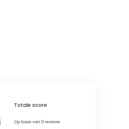
Totale score
Op basis van 0 reviews