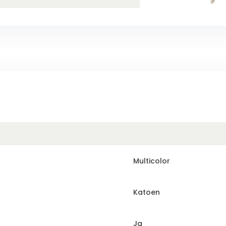
Multicolor
Katoen
Ja