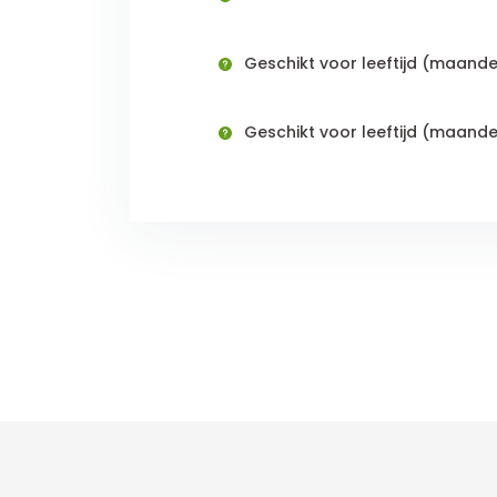
Geschikt voor leeftijd (maand
Geschikt voor leeftijd (maande