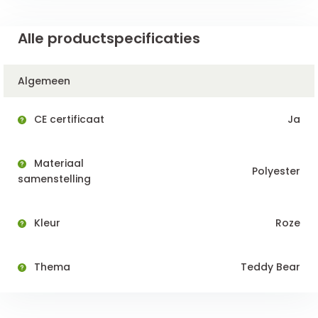
Alle productspecificaties
Algemeen
CE certificaat
Ja
Materiaal
Polyester
samenstelling
Kleur
Roze
Thema
Teddy Bear