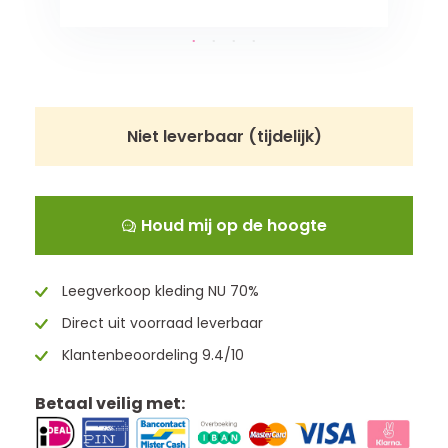
Niet leverbaar (tijdelijk)
Houd mij op de hoogte
Leegverkoop kleding NU 70%
Direct uit voorraad leverbaar
Klantenbeoordeling 9.4/10
Betaal veilig met: