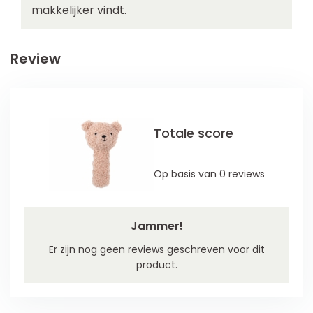
makkelijker vindt.
Review
Totale score
Op basis van 0 reviews
Jammer!
Er zijn nog geen reviews geschreven voor dit
product.