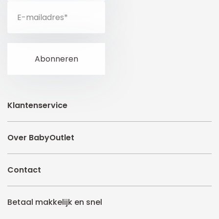
Klantenservice
Over BabyOutlet
Contact
Betaal makkelijk en snel