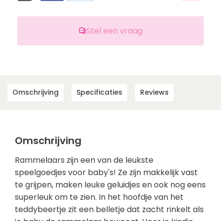
Stel een vraag
Omschrijving
Specificaties
Reviews
Omschrijving
Rammelaars zijn een van de leukste
speelgoedjes voor baby's! Ze zijn makkelijk vast
te grijpen, maken leuke geluidjes en ook nog eens
superleuk om te zien. In het hoofdje van het
teddybeertje zit een belletje dat zacht rinkelt als