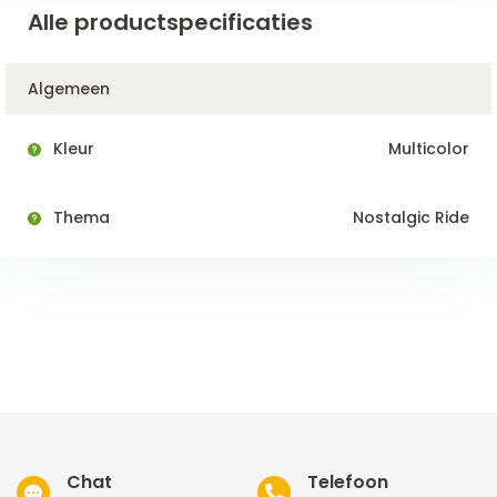
Alle productspecificaties
Algemeen
Kleur
Multicolor
Thema
Nostalgic Ride
Chat
Telefoon