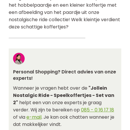
het hobbelpaardje en een kleiner koffertje met
een afbeelding van het paardje uit onze
nostalgische ride collectie! Welk kleintje verdient
deze schattige koffertjes?
Personal Shopping? Direct advies van onze
experts!
Wanneer je vragen hebt over de
"Jollein
Nostalgic Ride - Speelkoffertjes - Set van
2"
helpt een van onze experts je graag
verder. Wij zijn te bereiken op
085 - 0 16 17 18
of via
e-mail
. Je kan ook chatten wanneer je
dat makkelijker vindt.