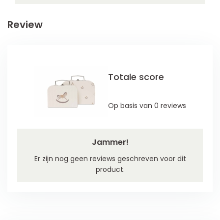
Review
Totale score
Op basis van 0 reviews
Jammer!
Er zijn nog geen reviews geschreven voor dit
product.