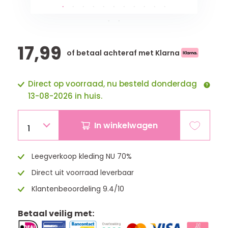
17,99
of betaal achteraf met Klarna
Direct op voorraad, nu besteld donderdag
13-08-2026 in huis.
In winkelwagen
1
Leegverkoop kleding NU 70%
Direct uit voorraad leverbaar
Klantenbeoordeling 9.4/10
Betaal veilig met: