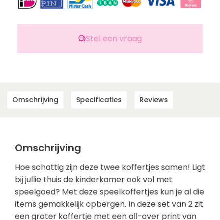
Stel een vraag
Omschrijving
Specificaties
Reviews
Omschrijving
Hoe schattig zijn deze twee koffertjes samen! Ligt
bij jullie thuis de kinderkamer ook vol met
speelgoed? Met deze speelkoffertjes kun je al die
items gemakkelijk opbergen. In deze set van 2 zit
een groter koffertje met een all-over print van