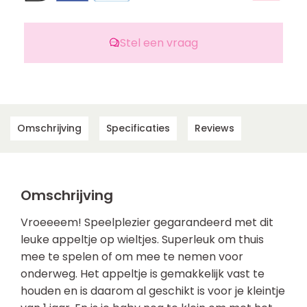
Stel een vraag
Omschrijving
Specificaties
Reviews
Omschrijving
Vroeeeem! Speelplezier gegarandeerd met dit
leuke appeltje op wieltjes. Superleuk om thuis
mee te spelen of om mee te nemen voor
onderweg. Het appeltje is gemakkelijk vast te
houden en is daarom al geschikt is voor je kleintje