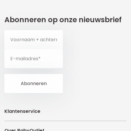
Abonneren op onze nieuwsbrief
Klantenservice
Over BabyOutlet