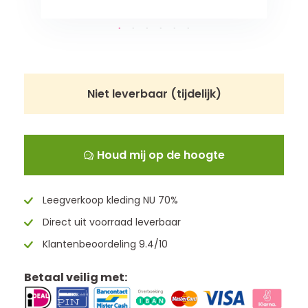
Niet leverbaar (tijdelijk)
Houd mij op de hoogte
Leegverkoop kleding NU 70%
Direct uit voorraad leverbaar
Klantenbeoordeling 9.4/10
Betaal veilig met: