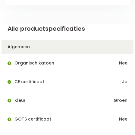
Alle productspecificaties
Algemeen
Organisch katoen
Nee
CE certificaat
Ja
Kleur
Groen
GOTS certificaat
Nee