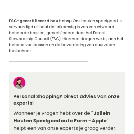
FSC-gecertificeerd hout:
nbsp;Ons houten speelgoed is
vervaardigd uit hout dat afkomstig is van verantwoord
beheerde bossen, gecertificeerd door het Forest
Stewardship Council (FSC). Hiermee dragen we bij aan het
behoud van bossen en de bevordering van duurzaam
bosbeheer.
Personal Shopping? Direct advies van onze
experts!
Wanneer je vragen hebt over de
"Jollein
Houten Speelgoedauto Farm - Apple"
helpt een van onze experts je graag verder.