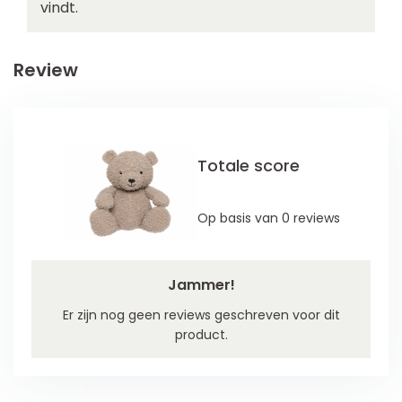
vindt.
Review
Totale score
Op basis van 0 reviews
Jammer!
Er zijn nog geen reviews geschreven voor dit
product.