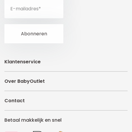
Klantenservice
Over BabyOutlet
Contact
Betaal makkelijk en snel