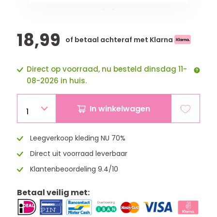
18,99
of betaal achteraf met Klarna
Direct op voorraad, nu besteld dinsdag 11-
08-2026 in huis.
In winkelwagen
1
Leegverkoop kleding NU 70%
Direct uit voorraad leverbaar
Klantenbeoordeling 9.4/10
Betaal veilig met: