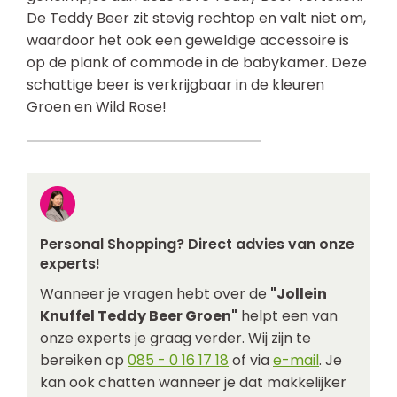
De Teddy Beer zit stevig rechtop en valt niet om,
waardoor het ook een geweldige accessoire is
op de plank of commode in de babykamer. Deze
schattige beer is verkrijgbaar in de kleuren
Groen en Wild Rose!
Personal Shopping? Direct advies van onze
experts!
Wanneer je vragen hebt over de
"Jollein
Knuffel Teddy Beer Groen"
helpt een van
onze experts je graag verder. Wij zijn te
bereiken op
085 - 0 16 17 18
of via
e-mail
. Je
kan ook chatten wanneer je dat makkelijker