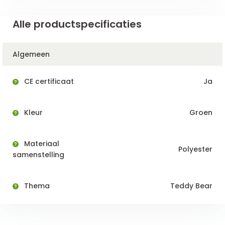
Alle productspecificaties
Algemeen
CE certificaat
Ja
Kleur
Groen
Materiaal
Polyester
samenstelling
Thema
Teddy Bear