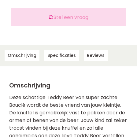
Stel een vraag
Omschrijving
Specificaties
Reviews
Omschrijving
Deze schattige Teddy Beer van super zachte
Bouclé wordt de beste vriend van jouw kleintje.
De knuffel is gemakkelijk vast te pakken door de
armen of benen van de beer. Jouw kind zal zeker
troost vinden bij deze knuffel en zal alle
geheimpjes aan deze lieve Teddy Beer vertellen.