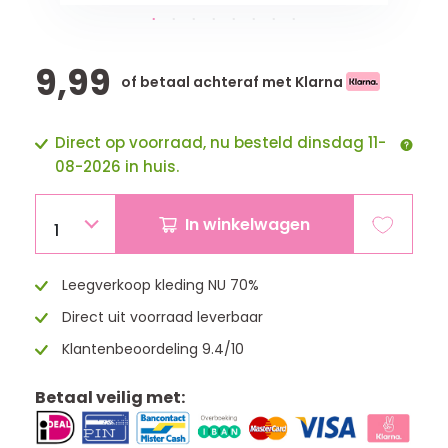
9,99
of betaal achteraf met Klarna
Direct op voorraad, nu besteld dinsdag 11-
08-2026 in huis.
In winkelwagen
1
Leegverkoop kleding NU 70%
Direct uit voorraad leverbaar
Klantenbeoordeling 9.4/10
Betaal veilig met: