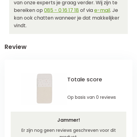
van onze experts je graag verder. Wij zijn te
bereiken op
085 - 0 16 17 18
of via
e-mail
. Je
kan ook chatten wanneer je dat makkelijker
vindt.
Review
Totale score
Op basis van 0 reviews
Jammer!
Er zijn nog geen reviews geschreven voor dit
product.