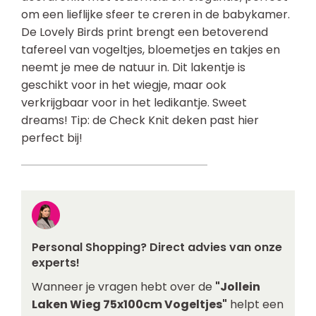
om een lieflijke sfeer te creren in de babykamer.
De Lovely Birds print brengt een betoverend
tafereel van vogeltjes, bloemetjes en takjes en
neemt je mee de natuur in. Dit lakentje is
geschikt voor in het wiegje, maar ook
verkrijgbaar voor in het ledikantje. Sweet
dreams! Tip: de Check Knit deken past hier
perfect bij!
Personal Shopping? Direct advies van onze
experts!
Wanneer je vragen hebt over de
"Jollein
Laken Wieg 75x100cm Vogeltjes"
helpt een