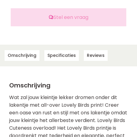
Stel een vraag
Omschrijving
Specificaties
Reviews
Omschrijving
Wat zal jouw kleintje lekker dromen onder dit
lakentje met all-over Lovely Birds print! Creer
een oase van rust en stijl met ons lakentje omdat
jouw kleintje het allerbeste verdient. Lovely Birds
Cuteness overload! Het Lovely Birds printje is
doordrenkt met tederheid en elegantie, perfect