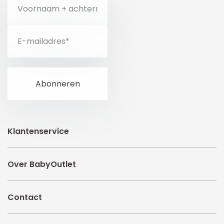
Klantenservice
Over BabyOutlet
Contact