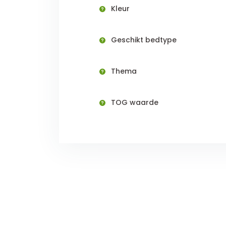
Kleur
Geschikt bedtype
Thema
TOG waarde