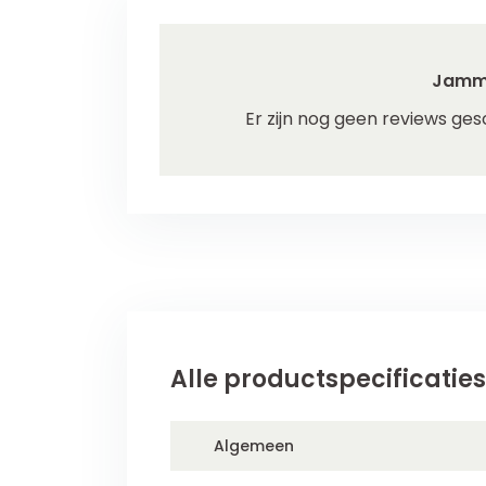
Jamm
Er zijn nog geen reviews ges
Alle productspecificaties
Algemeen