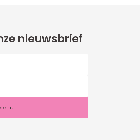
ze nieuwsbrief