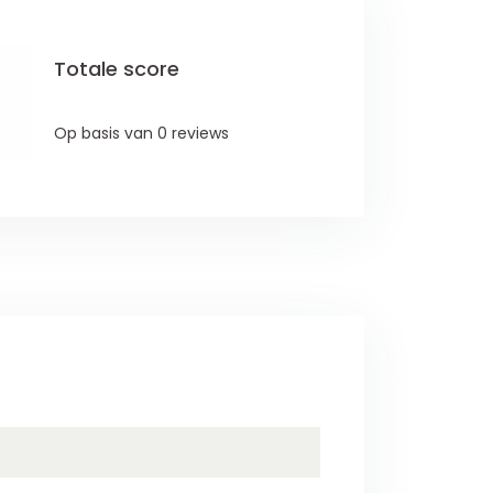
Totale score
Op basis van 0 reviews