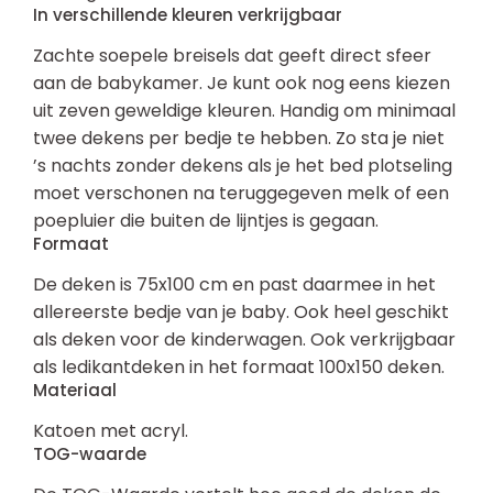
In verschillende kleuren verkrijgbaar
Zachte soepele breisels dat geeft direct sfeer
aan de babykamer. Je kunt ook nog eens kiezen
uit zeven geweldige kleuren. Handig om minimaal
twee dekens per bedje te hebben. Zo sta je niet
’s nachts zonder dekens als je het bed plotseling
moet verschonen na teruggegeven melk of een
poepluier die buiten de lijntjes is gegaan.
Formaat
De deken is 75x100 cm en past daarmee in het
allereerste bedje van je baby. Ook heel geschikt
als deken voor de kinderwagen. Ook verkrijgbaar
als ledikantdeken in het formaat 100x150 deken.
Materiaal
Katoen met acryl.
TOG-waarde