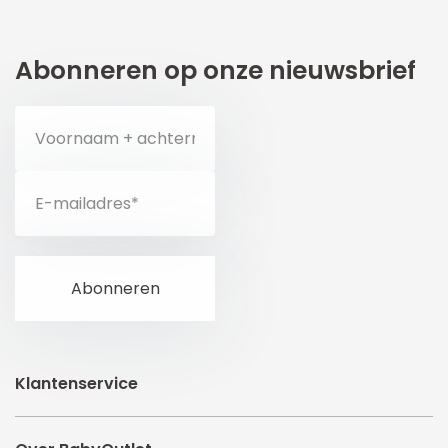
Abonneren op onze nieuwsbrief
Klantenservice