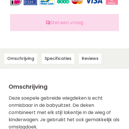
Stel een vraag
Omschrijving
Specificaties
Reviews
Omschrijving
Deze soepele gebreide wiegdeken is echt
onmisbaar in de babyuitzet. De deken
combineert met elk stijl lakentje in de wieg of
kinderwagen. Je gebruikt het ook gemakkelijk als
omslagdoek.