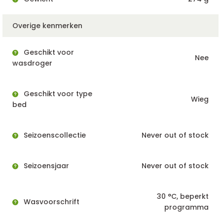
Overige kenmerken
Geschikt voor
Nee
wasdroger
Geschikt voor type
Wieg
bed
Seizoenscollectie
Never out of stock
Seizoensjaar
Never out of stock
30 °C, beperkt
Wasvoorschrift
programma