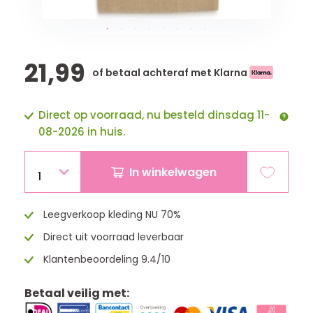
21,99
of betaal achteraf met Klarna
Direct op voorraad, nu besteld dinsdag 11-
08-2026 in huis.
In winkelwagen
1
Leegverkoop kleding NU 70%
Direct uit voorraad leverbaar
Klantenbeoordeling 9.4/10
Betaal veilig met: