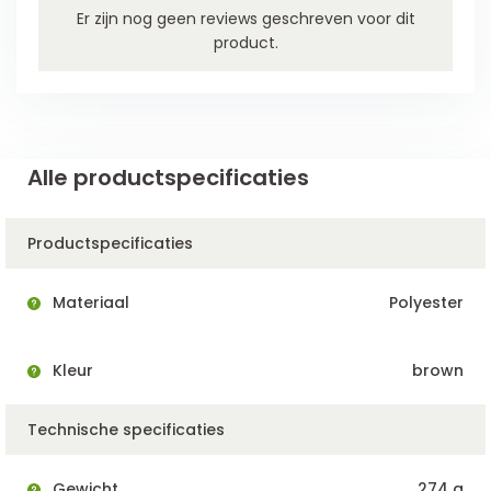
Er zijn nog geen reviews geschreven voor dit
product.
Alle productspecificaties
Productspecificaties
Materiaal
Polyester
Kleur
brown
Technische specificaties
Gewicht
274 g