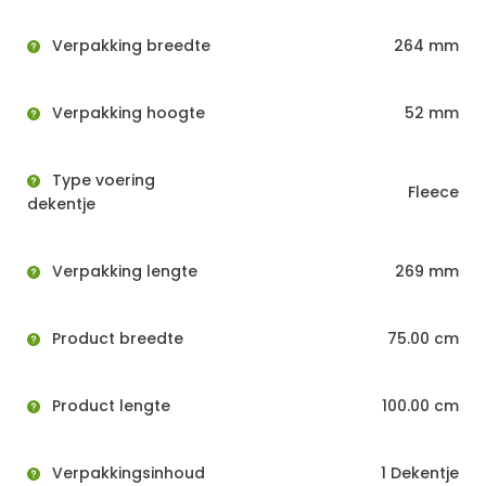
Verpakking breedte
264 mm
Verpakking hoogte
52 mm
Type voering
Fleece
dekentje
Verpakking lengte
269 mm
Product breedte
75.00 cm
Product lengte
100.00 cm
Verpakkingsinhoud
1 Dekentje