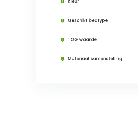
Kleur
Geschikt bedtype
TOG waarde
Materiaal samenstelling