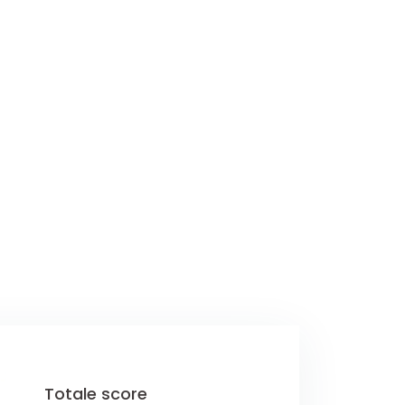
Totale score