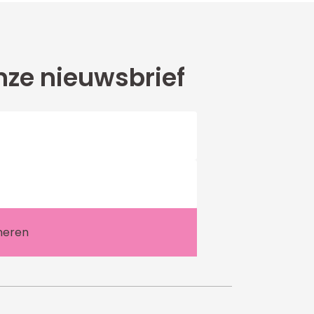
ze nieuwsbrief