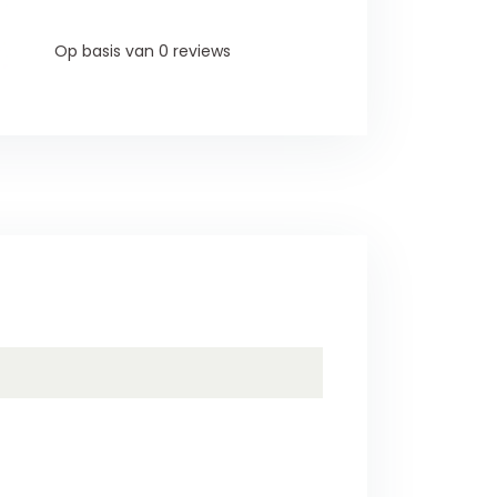
Op basis van 0 reviews