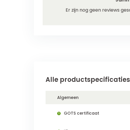
Er zijn nog geen reviews ges
Alle productspecificaties
Algemeen
GOTS certificaat