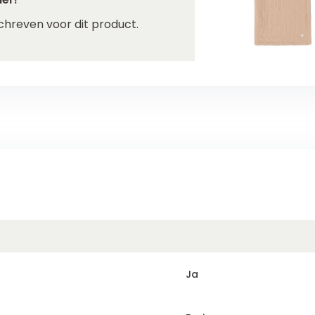
chreven voor dit product.
Ja