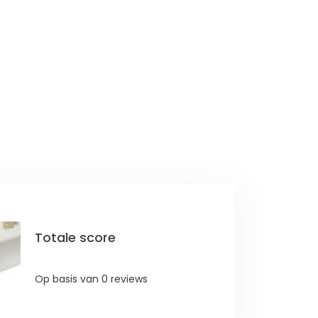
Totale score
Op basis van 0 reviews