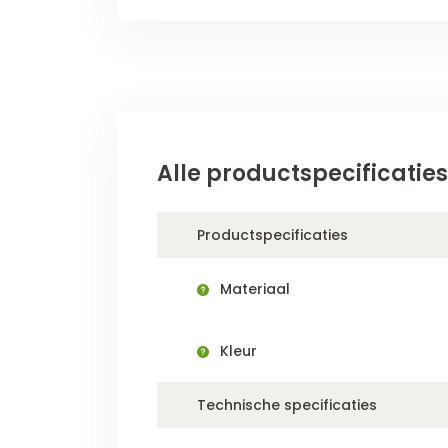
Alle productspecificaties
Productspecificaties
Materiaal
Kleur
Technische specificaties