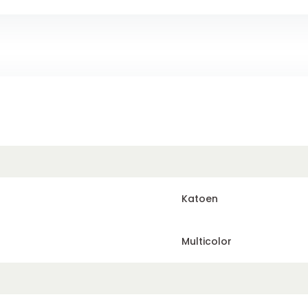
Katoen
Multicolor