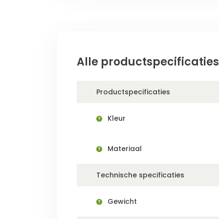
Alle productspecificaties
Productspecificaties
Kleur
Materiaal
Technische specificaties
Gewicht