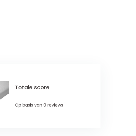
Totale score
Op basis van 0 reviews