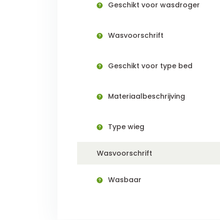
Geschikt voor wasdroger
Wasvoorschrift
Geschikt voor type bed
Materiaalbeschrijving
Type wieg
Wasvoorschrift
Wasbaar