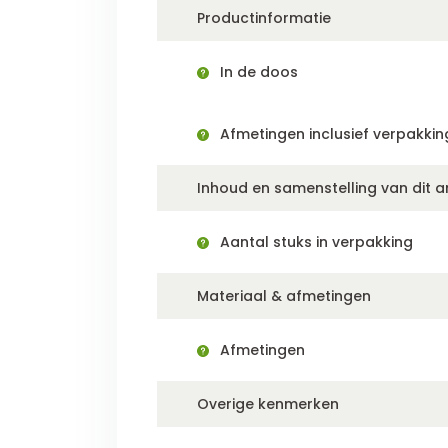
Productinformatie
In de doos
Afmetingen inclusief verpakkin
Inhoud en samenstelling van dit ar
Aantal stuks in verpakking
Materiaal & afmetingen
Afmetingen
Overige kenmerken