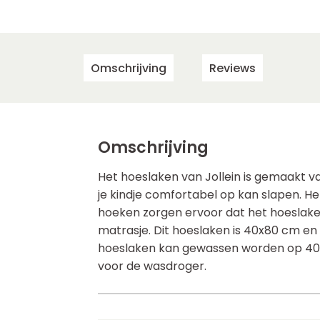
Omschrijving
Reviews
Omschrijving
Het hoeslaken van Jollein is gemaakt v
je kindje comfortabel op kan slapen. H
hoeken zorgen ervoor dat het hoeslaken
matrasje. Dit hoeslaken is 40x80 cm en
hoeslaken kan gewassen worden op 40 g
voor de wasdroger.