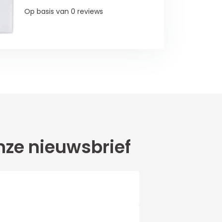
Op basis van 0 reviews
ze nieuwsbrief