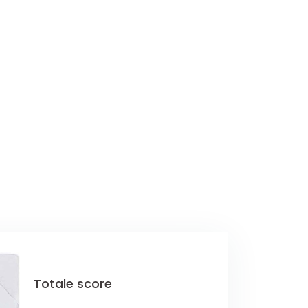
Totale score