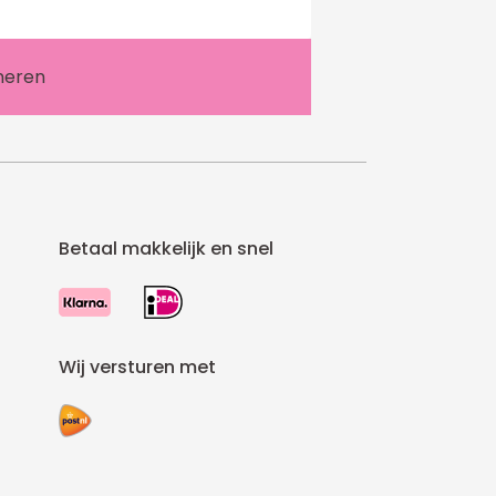
Betaal makkelijk en snel
Wij versturen met