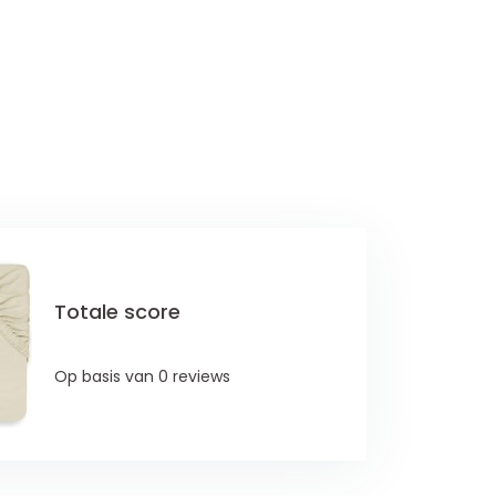
Totale score
Op basis van 0 reviews