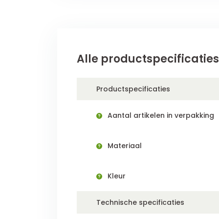
Alle productspecificaties
Productspecificaties
Aantal artikelen in verpakking
Materiaal
Kleur
Technische specificaties