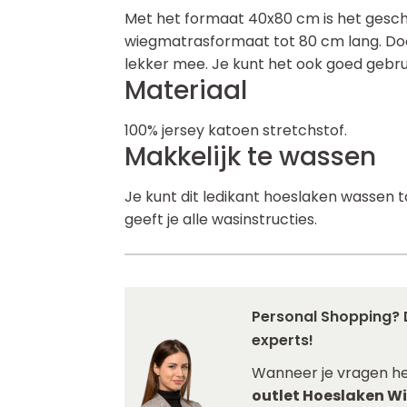
Met het formaat 40x80 cm is het gesch
wiegmatrasformaat tot 80 cm lang. Doo
lekker mee. Je kunt het ook goed gebru
Materiaal
100% jersey katoen stretchstof.
Makkelijk te wassen
Je kunt dit ledikant hoeslaken wassen 
geeft je alle wasinstructies.
Personal Shopping? 
experts!
Wanneer je vragen h
outlet Hoeslaken Wi