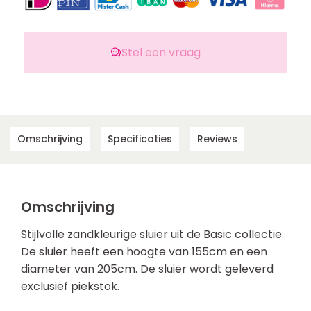
Stel een vraag
Omschrijving
Specificaties
Reviews
Omschrijving
Stijlvolle zandkleurige sluier uit de Basic collectie.
De sluier heeft een hoogte van 155cm en een
diameter van 205cm. De sluier wordt geleverd
exclusief piekstok.