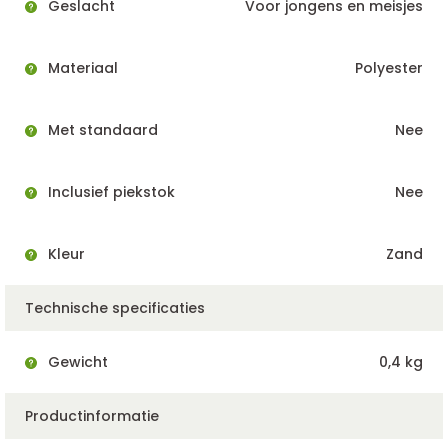
Geslacht
Voor jongens en meisjes
Materiaal
Polyester
Met standaard
Nee
Inclusief piekstok
Nee
Kleur
Zand
Technische specificaties
Gewicht
0,4 kg
Productinformatie