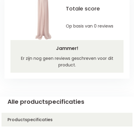
Totale score
Op basis van 0 reviews
Jammer!
Er zijn nog geen reviews geschreven voor dit
product.
Alle productspecificaties
Productspecificaties