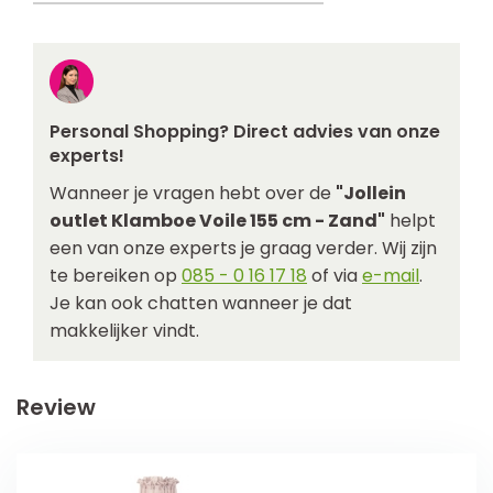
Personal Shopping? Direct advies van onze
experts!
Wanneer je vragen hebt over de
"Jollein
outlet Klamboe Voile 155 cm - Zand"
helpt
een van onze experts je graag verder. Wij zijn
te bereiken op
085 - 0 16 17 18
of via
e-mail
.
Je kan ook chatten wanneer je dat
makkelijker vindt.
Review