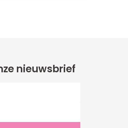
ze nieuwsbrief