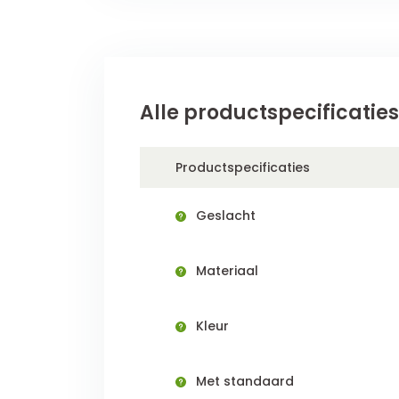
Alle productspecificaties
Productspecificaties
Geslacht
Materiaal
Kleur
Met standaard