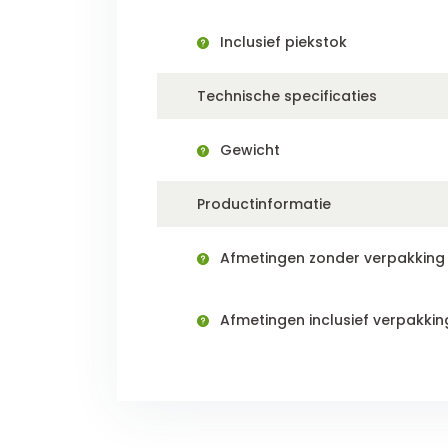
Inclusief piekstok
Technische specificaties
Gewicht
Productinformatie
Afmetingen zonder verpakking (
Afmetingen inclusief verpakking