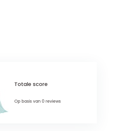
Totale score
Op basis van 0 reviews