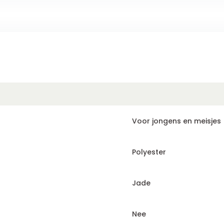
Voor jongens en meisjes
Polyester
Jade
Nee