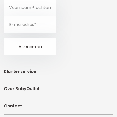
Klantenservice
Over BabyOutlet
Contact