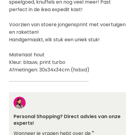
speelgoed, knuffels en nog veel meer! Past
perfect in de ikea expedit kast!
Voorzien van stoere jongensprint met voertuigen
en raketten!
Handgemaakt, elk stuk een uniek stuk!
Materiaal: hout
Kleur: blauw, print turbo
Afmetingen: 30x34x34cm (hxbxd)
Personal Shopping? Direct advies van onze
experts!
Wanneer je vragen hebt over de
"