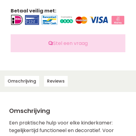
Betaal veilig met:
Stel een vraag
Omschrijving
Reviews
Omschrijving
Een praktische hulp voor elke kinderkamer:
tegelijkertijd functioneel en decoratief. Voor