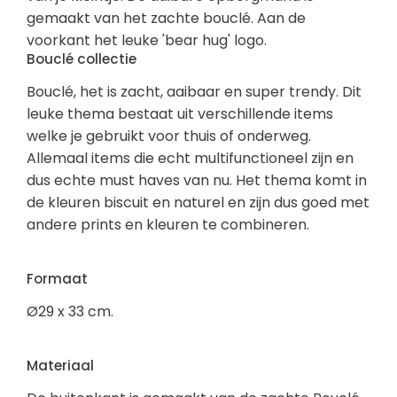
gemaakt van het zachte bouclé. Aan de
voorkant het leuke 'bear hug' logo.
Bouclé collectie
Bouclé, het is zacht, aaibaar en super trendy. Dit
leuke thema bestaat uit verschillende items
welke je gebruikt voor thuis of onderweg.
Allemaal items die echt multifunctioneel zijn en
dus echte must haves van nu. Het thema komt in
de kleuren biscuit en naturel en zijn dus goed met
andere prints en kleuren te combineren.
Formaat
Ø29 x 33 cm.
Materiaal