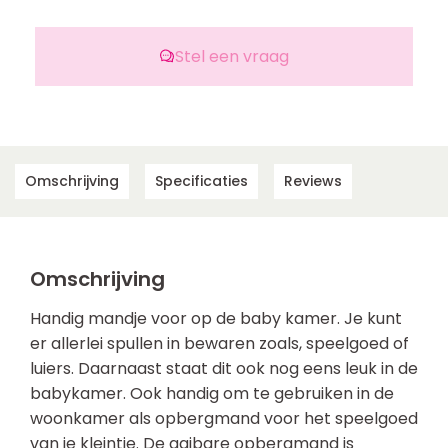
Stel een vraag
Omschrijving
Specificaties
Reviews
Omschrijving
Handig mandje voor op de baby kamer. Je kunt
er allerlei spullen in bewaren zoals, speelgoed of
luiers. Daarnaast staat dit ook nog eens leuk in de
babykamer. Ook handig om te gebruiken in de
woonkamer als opbergmand voor het speelgoed
van je kleintje. De aaibare opbergmand is