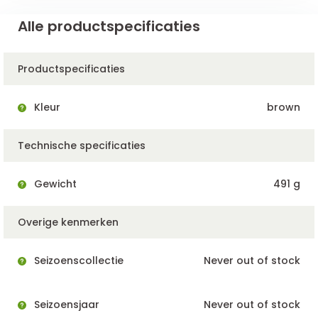
Alle productspecificaties
Productspecificaties
Kleur
brown
Technische specificaties
Gewicht
491 g
Overige kenmerken
Seizoenscollectie
Never out of stock
Seizoensjaar
Never out of stock