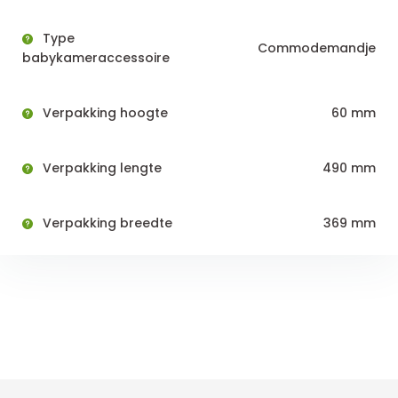
Type
Commodemandje
babykameraccessoire
Verpakking hoogte
60 mm
Verpakking lengte
490 mm
Verpakking breedte
369 mm