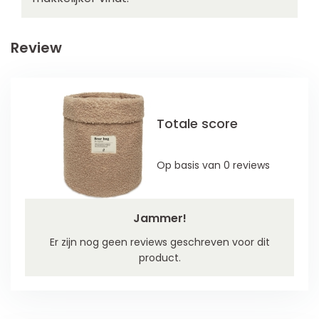
Review
Totale score
Op basis van 0 reviews
Jammer!
Er zijn nog geen reviews geschreven voor dit
product.