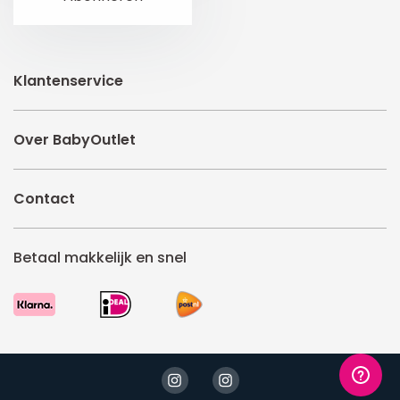
Klantenservice
Over BabyOutlet
Contact
Betaal makkelijk en snel