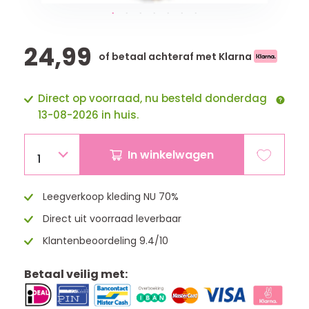
24,99
of betaal achteraf met Klarna
Direct op voorraad, nu besteld donderdag
13-08-2026 in huis.
In winkelwagen
1
Leegverkoop kleding NU 70%
Direct uit voorraad leverbaar
Klantenbeoordeling 9.4/10
Betaal veilig met: